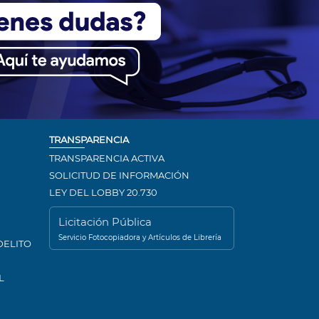
TRANSPARENCIA
TRANSPARENCIA ACTIVA
SOLICITUD DE INFORMACIÓN
LEY DEL LOBBY 20.730
Licitación Pública
Servicio Fotocopiadora y Artículos de Librería
DELITO
L