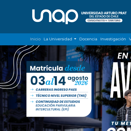
Inicio
La Universidad
Docencia
Investigación
V
Previous