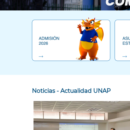
Noticias - Actualidad UNAP