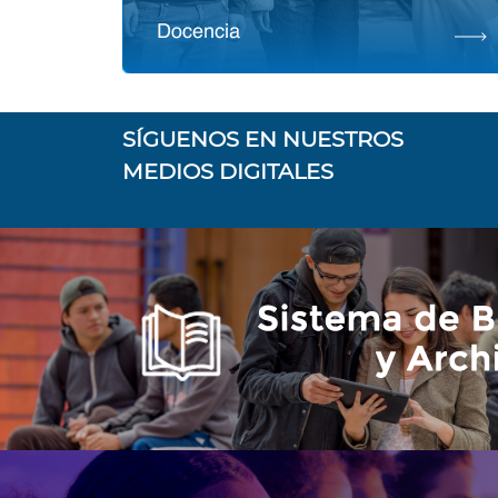
SÍGUENOS EN NUESTROS
MEDIOS DIGITALES