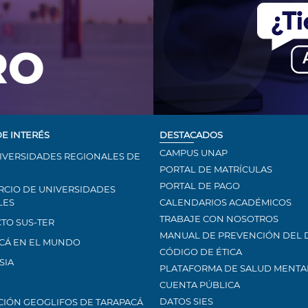
DE INTERÉS
DESTACADOS
CAMPUS UNAP
IVERSIDADES REGIONALES DE
PORTAL DE MATRÍCULAS
PORTAL DE PAGO
CIO DE UNIVERSIDADES
LES
CALENDARIOS ACADÉMICOS
TRABAJE CON NOSOTROS
TO SUS-TER
MANUAL DE PREVENCIÓN DEL 
CÁ EN EL MUNDO
CÓDIGO DE ÉTICA
SIA
PLATAFORMA DE SALUD MENTA
CUENTA PÚBLICA
DATOS SIES
IÓN GEOGLIFOS DE TARAPACÁ