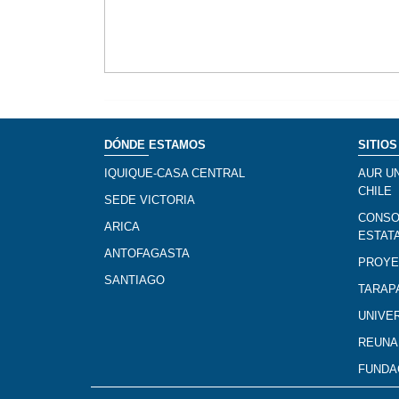
DÓNDE ESTAMOS
SITIOS
IQUIQUE-CASA CENTRAL
AUR U
CHILE
SEDE VICTORIA
CONSO
ARICA
ESTAT
ANTOFAGASTA
PROYE
SANTIAGO
TARAP
UNIVE
REUNA
FUNDA