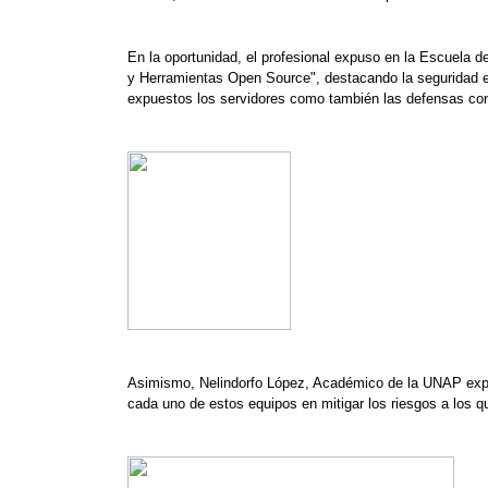
En la oportunidad, el profesional expuso en la Escuela de
y Herramientas Open Source", destacando la seguridad en
expuestos los servidores como también las defensas con 
Asimismo, Nelindorfo López, Académico de la UNAP expu
cada uno de estos equipos en mitigar los riesgos a los q