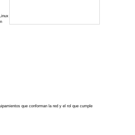
Linux
en
ipamientos que conforman la red y el rol que cumple