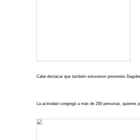
Cabe destacar que también estuvieron presentes Dagober
La actividad congregó a más de 200 personas, quienes pu