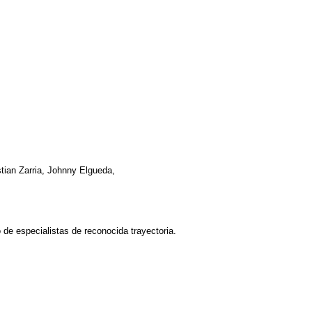
tian Zarria, Johnny Elgueda,
de especialistas de reconocida trayectoria.