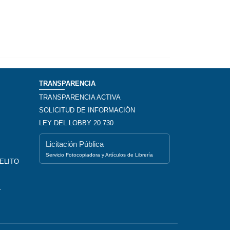
TRANSPARENCIA
TRANSPARENCIA ACTIVA
SOLICITUD DE INFORMACIÓN
LEY DEL LOBBY 20.730
Licitación Pública
Servicio Fotocopiadora y Artículos de Librería
ELITO
L