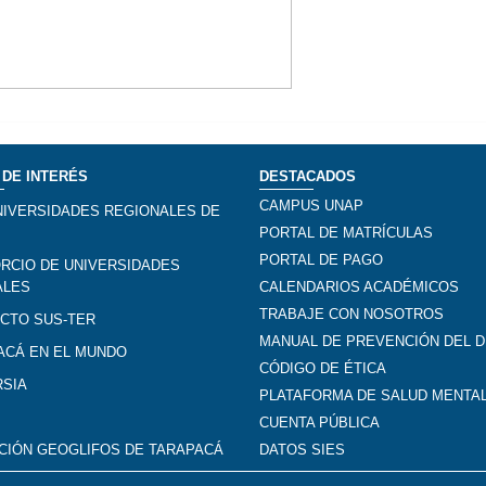
 DE INTERÉS
DESTACADOS
CAMPUS UNAP
NIVERSIDADES REGIONALES DE
PORTAL DE MATRÍCULAS
PORTAL DE PAGO
RCIO DE UNIVERSIDADES
ALES
CALENDARIOS ACADÉMICOS
TRABAJE CON NOSOTROS
CTO SUS-TER
MANUAL DE PREVENCIÓN DEL D
ACÁ EN EL MUNDO
CÓDIGO DE ÉTICA
RSIA
PLATAFORMA DE SALUD MENTA
CUENTA PÚBLICA
CIÓN GEOGLIFOS DE TARAPACÁ
DATOS SIES