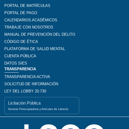
PORTAL DE MATRÍCULAS
PORTAL DE PAGO
CALENDARIOS ACADÉMICOS
TRABAJE CON NOSOTROS
MANUAL DE PREVENCIÓN DEL DELITO
CÓDIGO DE ÉTICA
PLATAFORMA DE SALUD MENTAL
CUENTA PÚBLICA
DATOS SIES
TRANSPARENCIA
TRANSPARENCIA ACTIVA
SOLICITUD DE INFORMACIÓN
LEY DEL LOBBY 20.730
Licitación Pública
Servicio Fotocopiadora y Artículos de Librería