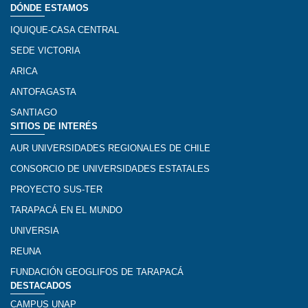
DÓNDE ESTAMOS
IQUIQUE-CASA CENTRAL
SEDE VICTORIA
ARICA
ANTOFAGASTA
SANTIAGO
SITIOS DE INTERÉS
AUR UNIVERSIDADES REGIONALES DE CHILE
CONSORCIO DE UNIVERSIDADES ESTATALES
PROYECTO SUS-TER
TARAPACÁ EN EL MUNDO
UNIVERSIA
REUNA
FUNDACIÓN GEOGLIFOS DE TARAPACÁ
DESTACADOS
CAMPUS UNAP