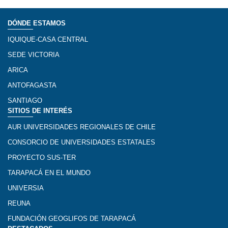
DÓNDE ESTAMOS
IQUIQUE-CASA CENTRAL
SEDE VICTORIA
ARICA
ANTOFAGASTA
SANTIAGO
SITIOS DE INTERÉS
AUR UNIVERSIDADES REGIONALES DE CHILE
CONSORCIO DE UNIVERSIDADES ESTATALES
PROYECTO SUS-TER
TARAPACÁ EN EL MUNDO
UNIVERSIA
REUNA
FUNDACIÓN GEOGLIFOS DE TARAPACÁ