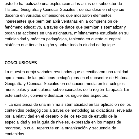
estudio ha realizado una exploración a las aulas del subsector de
Historia, Geografía y Ciencias Sociales , centrándose en el ejerció
docente en variadas dimensiones que mostraron elementos
interesantes que permiten abrir ventanas en la comprensión del
fenómeno educativo, a través de datos que permitan sistematizar y
organizar acciones en una asignatura, mínimamente estudiada en su
cotidianidad y práctica pedagógica, teniendo en cuenta el capital
histórico que tiene la región y sobre todo la ciudad de Iquique.
CONCLUSIONES
La muestra arrojó variados resultados que escenificaron una realidad
aproximada de las prácticas pedagógicas en el subsector de Historia,
Geografía y Ciencias Sociales en educación media en los colegios
municipales y particulares subvencionados de la región Tarapacá. En
este sentido , conviene destacar los siguientes aspectos:
- La existencia de una mínima sistematicidad en las aplicación de los
contenidos pedagógicos a través de metodologías didácticas, revelada
por la relatividad en el desarrollo de los textos de estudio de la
especialidad y en la guía de niveles, expresada en los mapas de
progreso, lo cual, repercute en la organización y secuencia de
contenidos.