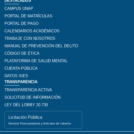
DESTACADOS
CAMPUS UNAP
PORTAL DE MATRÍCULAS
PORTAL DE PAGO
CALENDARIOS ACADÉMICOS
TRABAJE CON NOSOTROS
MANUAL DE PREVENCIÓN DEL DELITO
CÓDIGO DE ÉTICA
PLATAFORMA DE SALUD MENTAL
CUENTA PÚBLICA
DATOS SIES
TRANSPARENCIA
TRANSPARENCIA ACTIVA
SOLICITUD DE INFORMACIÓN
LEY DEL LOBBY 20.730
Licitación Pública
Servicio Fotocopiadora y Artículos de Librería