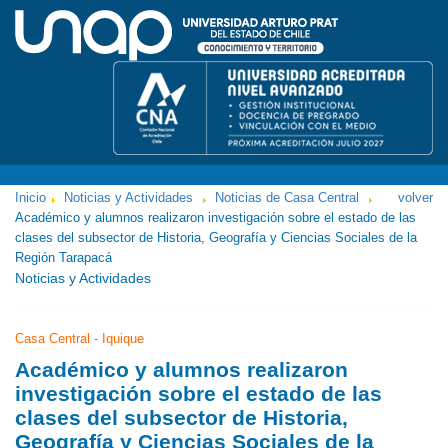
Inicio
Noticias y Actividades
Noticias de Casa Central
volver
Académico y alumnos realizaron investigación sobre el estado de las
clases del subsector de Historia, Geografía y Ciencias Sociales de la
Región Tarapacá
Noticias y Actividades
Casa Central - Iquique
Académico y alumnos realizaron
investigación sobre el estado de las
clases del subsector de Historia,
Geografía y Ciencias Sociales de la