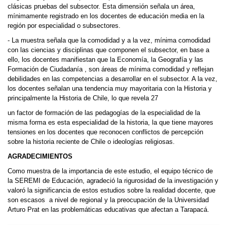
clásicas pruebas del subsector. Esta dimensión señala un área,
mínimamente registrado en los docentes de educación media en la
región por especialidad o subsectores.
- La muestra señala que la comodidad y a la vez, mínima comodidad
con las ciencias y disciplinas que componen el subsector, en base a
ello, los docentes manifiestan que la Economía, la Geografía y las
Formación de Ciudadanía , son áreas de mínima comodidad y reflejan
debilidades en las competencias a desarrollar en el subsector. A la vez,
los docentes señalan una tendencia muy mayoritaria con la Historia y
principalmente la Historia de Chile, lo que revela 27
un factor de formación de las pedagogías de la especialidad de la
misma forma es esta especialidad de la historia, la que tiene mayores
tensiones en los docentes que reconocen conflictos de percepción
sobre la historia reciente de Chile o ideologías religiosas.
AGRADECIMIENTOS
Como muestra de la importancia de este estudio, el equipo técnico de
la SEREMI de Educación, agradeció la rigurosidad de la investigación y
valoró la significancia de estos estudios sobre la realidad docente, que
son escasos a nivel de regional y la preocupación de la Universidad
Arturo Prat en las problemáticas educativas que afectan a Tarapacá.