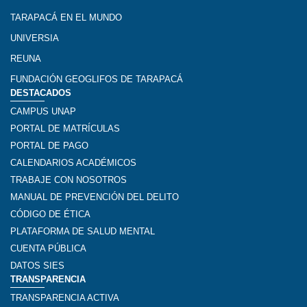
TARAPACÁ EN EL MUNDO
UNIVERSIA
REUNA
FUNDACIÓN GEOGLIFOS DE TARAPACÁ
DESTACADOS
CAMPUS UNAP
PORTAL DE MATRÍCULAS
PORTAL DE PAGO
CALENDARIOS ACADÉMICOS
TRABAJE CON NOSOTROS
MANUAL DE PREVENCIÓN DEL DELITO
CÓDIGO DE ÉTICA
PLATAFORMA DE SALUD MENTAL
CUENTA PÚBLICA
DATOS SIES
TRANSPARENCIA
TRANSPARENCIA ACTIVA