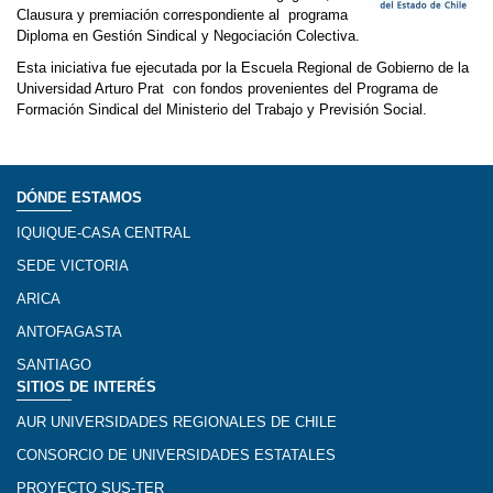
Clausura y premiación correspondiente al programa
Diploma en Gestión Sindical y Negociación Colectiva.
Esta iniciativa fue ejecutada por la Escuela Regional de Gobierno de la
Universidad Arturo Prat con fondos provenientes del Programa de
Formación Sindical del Ministerio del Trabajo y Previsión Social.
DÓNDE ESTAMOS
IQUIQUE-CASA CENTRAL
SEDE VICTORIA
ARICA
ANTOFAGASTA
SANTIAGO
SITIOS DE INTERÉS
AUR UNIVERSIDADES REGIONALES DE CHILE
CONSORCIO DE UNIVERSIDADES ESTATALES
PROYECTO SUS-TER