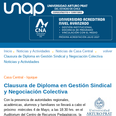
Inicio
Noticias y Actividades
Noticias de Casa Central
volver
Clausura de Diploma en Gestión Sindical y Negociación Colectiva
Noticias y Actividades
Casa Central - Iquique
Clausura de Diploma en Gestión Sindical
y Negociación Colectiva
Con la presencia de autoridades regionales,
académicas, alumnos y familiares se llevará a cabo el
próximo miércoles 4 de Mayo, a las 18:30 hrs. en el
Auditorium del Centro de Recursos Pedagógicos, la