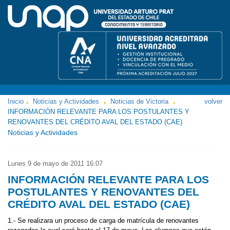
Inicio
Noticias y Actividades
Noticias de Victoria
volver
INFORMACIÓN RELEVANTE PARA LOS POSTULANTES Y
RENOVANTES DEL CRÉDITO AVAL DEL ESTADO (CAE)
Noticias y Actividades
Lunes 9 de mayo de 2011
16:07
INFORMACIÓN RELEVANTE PARA LOS
POSTULANTES Y RENOVANTES DEL
CRÉDITO AVAL DEL ESTADO (CAE)
1.- Se realizara un proceso de carga de matrícula de renovantes