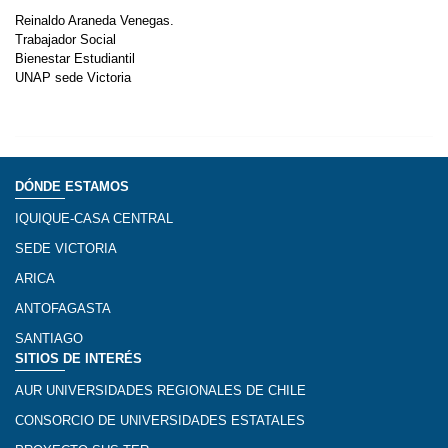
Reinaldo Araneda Venegas.
Trabajador Social
Bienestar Estudiantil
UNAP sede Victoria
DÓNDE ESTAMOS
IQUIQUE-CASA CENTRAL
SEDE VICTORIA
ARICA
ANTOFAGASTA
SANTIAGO
SITIOS DE INTERÉS
AUR UNIVERSIDADES REGIONALES DE CHILE
CONSORCIO DE UNIVERSIDADES ESTATALES