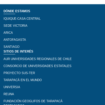
DÓNDE ESTAMOS
IQUIQUE-CASA CENTRAL
SEDE VICTORIA
ARICA
ANTOFAGASTA
SANTIAGO
SITIOS DE INTERÉS
AUR UNIVERSIDADES REGIONALES DE CHILE
CONSORCIO DE UNIVERSIDADES ESTATALES
PROYECTO SUS-TER
TARAPACÁ EN EL MUNDO
UNIVERSIA
REUNA
FUNDACIÓN GEOGLIFOS DE TARAPACÁ