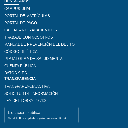
DESTACADOS
CAMPUS UNAP
PORTAL DE MATRÍCULAS
PORTAL DE PAGO
CALENDARIOS ACADÉMICOS
TRABAJE CON NOSOTROS
MANUAL DE PREVENCIÓN DEL DELITO
CÓDIGO DE ÉTICA
PLATAFORMA DE SALUD MENTAL
CUENTA PÚBLICA
DATOS SIES
TRANSPARENCIA
TRANSPARENCIA ACTIVA
SOLICITUD DE INFORMACIÓN
LEY DEL LOBBY 20.730
Licitación Pública
Servicio Fotocopiadora y Artículos de Librería