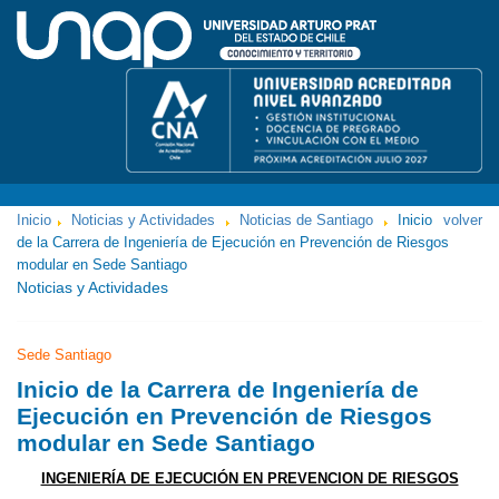
Inicio
Noticias y Actividades
Noticias de Santiago
Inicio
volver
de la Carrera de Ingeniería de Ejecución en Prevención de Riesgos
modular en Sede Santiago
Noticias y Actividades
Sede Santiago
Inicio de la Carrera de Ingeniería de
Ejecución en Prevención de Riesgos
modular en Sede Santiago
INGENIERÍA DE EJECUCIÓN EN PREVENCION DE RIESGOS