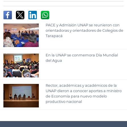
PACE y Admisión UNAP se reunieron con
orientadoras y orientadores de Colegios de
Tarapacá
En la UNAP se conmemora Día Mundial
del Agua
Rector, académicas y académicos de la
UNAP dieron a conocer aportes a ministro
de Economía para nuevo modelo
productivo nacional