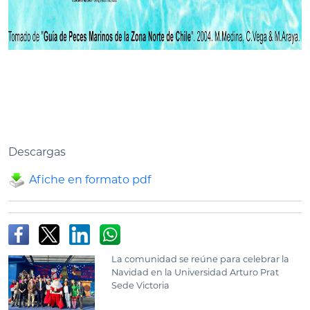
Descargas
Afiche en formato pdf
La comunidad se reúne para celebrar la
Navidad en la Universidad Arturo Prat
Sede Victoria