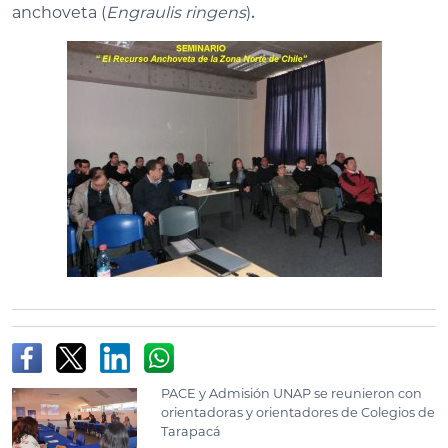
anchoveta (
Engraulis ringens
)
.
PACE y Admisión UNAP se reunieron con
orientadoras y orientadores de Colegios de
Tarapacá