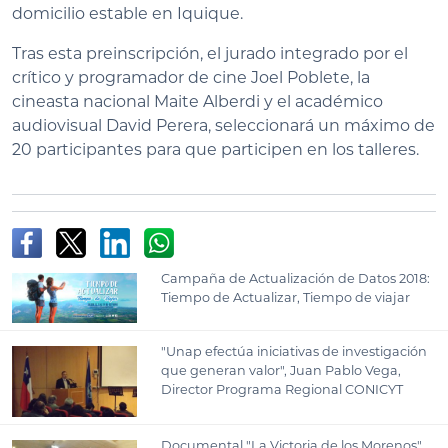
domicilio estable en Iquique.
Tras esta preinscripción, el jurado integrado por el
crítico y programador de cine Joel Poblete, la
cineasta nacional Maite Alberdi y el académico
audiovisual David Perera, seleccionará un máximo de
20 participantes para que participen en los talleres.
Campaña de Actualización de Datos 2018:
Tiempo de Actualizar, Tiempo de viajar
"Unap efectúa iniciativas de investigación
que generan valor", Juan Pablo Vega,
Director Programa Regional CONICYT
Documental "La Victoria de los Morenos"