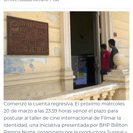
Comenzó la cuenta regresiva. El próximo miércoles
20 de marzo a las 23.59 horas vence el plazo para
postular al taller de cine internacional de Filmar la
Identidad, una iniciativa presentada por BHP Billiton
Pampa Norte, organizada por la productora Surreal y