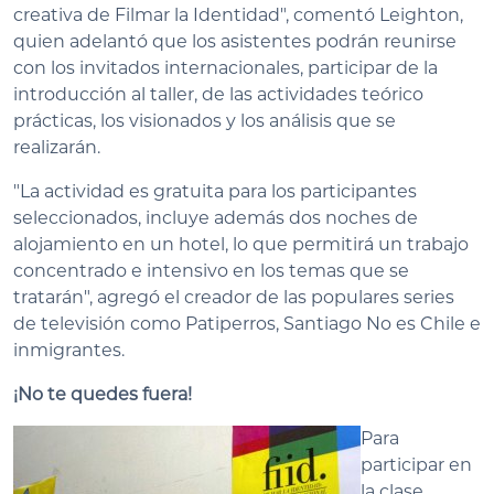
creativa de Filmar la Identidad", comentó Leighton,
quien adelantó que los asistentes podrán reunirse
con los invitados internacionales, participar de la
introducción al taller, de las actividades teórico
prácticas, los visionados y los análisis que se
realizarán.
"La actividad es gratuita para los participantes
seleccionados, incluye además dos noches de
alojamiento en un hotel, lo que permitirá un trabajo
concentrado e intensivo en los temas que se
tratarán", agregó el creador de las populares series
de televisión como Patiperros, Santiago No es Chile e
inmigrantes.
¡No te quedes fuera!
Para
participar en
la clase