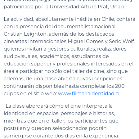
patrocinada por la Universidad Arturo Prat, Unap.
La actividad, absolutamente inédita en Chile, contará
con la presencia del documentalista nacional,
Cristian Leighton, además de los destacados
cineastas internacionales Miguel Gomes y Serio Wolf,
quienes invitan a gestores culturales, realizadores
audiovisuales, académicos, estudiantes de
educación superior y profesionales interesados en el
área a participar no sólo del taller de cine, sino que
además, de una clase abierta cuyas incripciones
continuarán disponibles hasta completar los 200
cupos en el sitio web:
www.filmarlaidentidad.cl
.
"La clase abordará cómo el cine interpreta la
identidad en espacios, personajes e historias,
mientras que en el taller, los participantes que
postulen y queden seleccionados podrán
sumergirse durante dos días en la experiencia