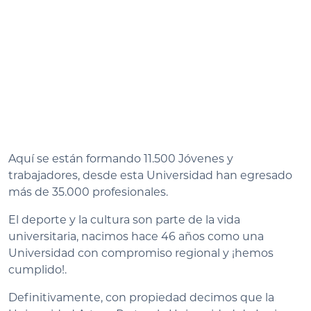
Aquí se están formando 11.500 Jóvenes y
trabajadores, desde esta Universidad han egresado
más de 35.000 profesionales.
El deporte y la cultura son parte de la vida
universitaria, nacimos hace 46 años como una
Universidad con compromiso regional y ¡hemos
cumplido!.
Definitivamente, con propiedad decimos que la