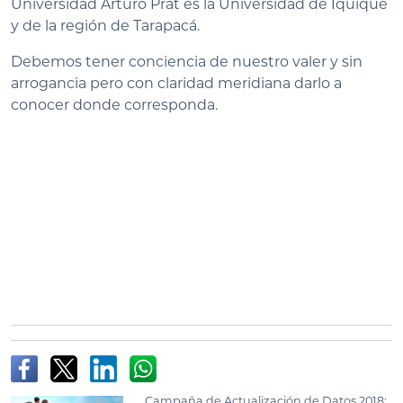
Universidad Arturo Prat es la Universidad de Iquique
y de la región de Tarapacá.
Debemos tener conciencia de nuestro valer y sin
arrogancia pero con claridad meridiana darlo a
conocer donde corresponda.
Campaña de Actualización de Datos 2018: