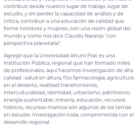
contribuir desde nuestro lugar de trabajo, lugar de
estudio, y sin perder la capacidad de análisis y de
crítica, contribuir a una educación de calidad que
forme hombres y mujeres, con una visión global del
mundo y como nos dice Claudio Naranjo "con
perspectiva planetaria".
Agregó que la Universidad Arturo Prat es una
institución Pública, regional que han formado miles
de profesionales, aquí hacemos investigación de alta
calidad : salud en altura, fito farmacología, agricultura
en el desierto, realidad transfronteriza,
interculturalidad, identidad, urbanismo, patrimonio,
energía sustentable, minería, educación, recursos
hídricos, recursos marinos son algunos de los temas
en estudio. Investigación toda, comprometida con el
desarrollo regional.