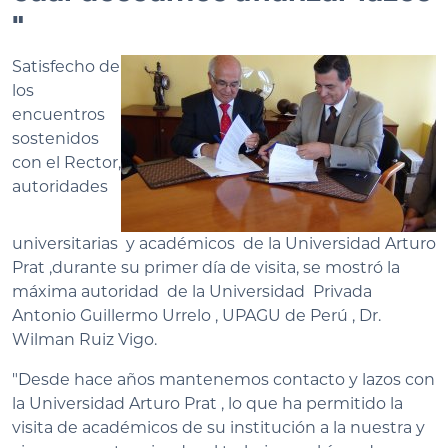
"
Satisfecho de
los
encuentros
sostenidos
con el Rector,
autoridades
universitarias y académicos de la Universidad Arturo
Prat ,durante su primer día de visita, se mostró la
máxima autoridad de la Universidad Privada
Antonio Guillermo Urrelo , UPAGU de Perú , Dr.
Wilman Ruiz Vigo.
"Desde hace años mantenemos contacto y lazos con
la Universidad Arturo Prat , lo que ha permitido la
visita de académicos de su institución a la nuestra y