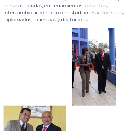
mesas redondas, entrenamientos, pasantías,
intercambio académico de estudiantes y docentes,
diplomados, maestrías y doctorados
.