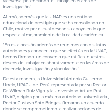
viceversa, potenciando el trabajo en el área de
investigación" .
Afirmó, además, que la UNAP es una entidad
educacional de prestigio que se ha consolidado en
Chile, motivo por el cual desean su apoyo en lo que
respecta al mejoramiento de la calidad académica.
"En esta ocasión además de reunirnos con distintas
autoridades y conocer lo que se efectúa en la UNAP,
hemos firmado un convenio que ratifica nuestros
deseos de trabajar colaborativamente en las áreas de
docencia, investigación y vinculación ".
De esta manera, la Universidad Antonio Guillermo
Urrelo, UPAGU de Perú, representada por su Rector
Dr. Wilman Ruiz Vigo y la Universidad Arturo Prat ,
UNAP, dirigida por la máxima autoridad universitaria ,
Rector Gustavo Soto Bringas, firmaron un acuerdo
donde se comprometieron a realizar acciones de