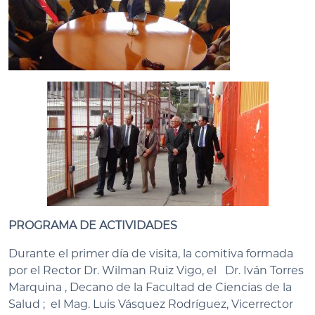
PROGRAMA DE ACTIVIDADES
Durante el primer día de visita, la comitiva formada
por el Rector Dr. Wilman Ruiz Vigo, el Dr. Iván Torres
Marquina , Decano de la Facultad de Ciencias de la
Salud ; el Mag. Luis Vásquez Rodríguez, Vicerrector