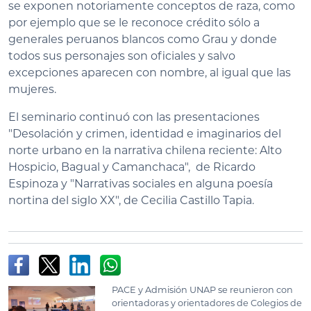
se exponen notoriamente conceptos de raza, como
por ejemplo que se le reconoce crédito sólo a
generales peruanos blancos como Grau y donde
todos sus personajes son oficiales y salvo
excepciones aparecen con nombre, al igual que las
mujeres.
El seminario continuó con las presentaciones
"Desolación y crimen, identidad e imaginarios del
norte urbano en la narrativa chilena reciente: Alto
Hospicio, Bagual y Camanchaca", de Ricardo
Espinoza y "Narrativas sociales en alguna poesía
nortina del siglo XX", de Cecilia Castillo Tapia.
PACE y Admisión UNAP se reunieron con
orientadoras y orientadores de Colegios de