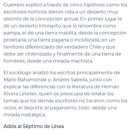
Guerrero explicó a través de cinco hipótesis como los
escritores nortinos dieron vida a un desierto muy
distinto de la concepción actual. En primer lugar la
de un desierto inhóspito que lo renombra como
pampa, el de una tierra maldita, desde la concepción
proletaria; una tierra pagana o incivilizada; en un
territorio diferenciado del verdadero Chile y que
debe ser chilenizado y finalmente de una tierra de
hombres, desde una mirada machista.
El sociólogo analizó los escritos principalmente de
Mario Bahamonde y Andrés Sabella, junto con
explicar las diferencias con la literatura de Hernán
Rivera Letelier, quien se preocupa de relatar los
temas que los demás escritores no tocaron, como los
vicios, el deporte, el paganismo, todo desde una
mirada nostálgica.
Adiós al Séptimo de Línea