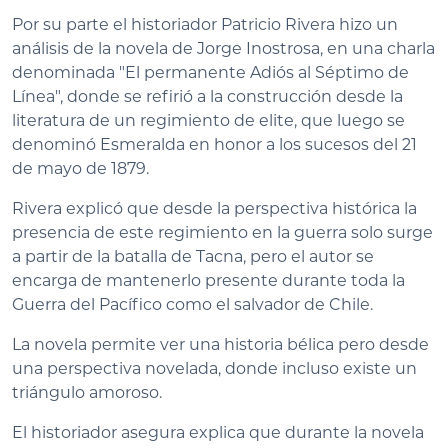
Por su parte el historiador Patricio Rivera hizo un
análisis de la novela de Jorge Inostrosa, en una charla
denominada "El permanente Adiós al Séptimo de
Línea", donde se refirió a la construcción desde la
literatura de un regimiento de elite, que luego se
denominó Esmeralda en honor a los sucesos del 21
de mayo de 1879.
Rivera explicó que desde la perspectiva histórica la
presencia de este regimiento en la guerra solo surge
a partir de la batalla de Tacna, pero el autor se
encarga de mantenerlo presente durante toda la
Guerra del Pacífico como el salvador de Chile.
La novela permite ver una historia bélica pero desde
una perspectiva novelada, donde incluso existe un
triángulo amoroso.
El historiador asegura explica que durante la novela