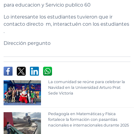
para educacion y Servicio publico 60
Lo interesante los estudiantes tuvieron que ir
contacto directo m, interactuén con los estudiantes
.
Dirección pergunto
La comunidad se reúne para celebrar la
Navidad en la Universidad Arturo Prat
Sede Victoria
Pedagogía en Matemáticas y Física
fortalece la formación con pasantías
nacionales e internacionales durante 2025