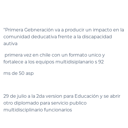
"Primera Gebneración va a producir un impacto en la
comunidad deducativa frente a la discapacidad
autiva
primera vez en chile con un formato unico y
fortalece a los equipos multidisiplanario s 92
ms de 50 asp
29 de julio a la 2da version para Educación y se abrir
otro diplomado para servicio publico
multidisciplinario funcionarios