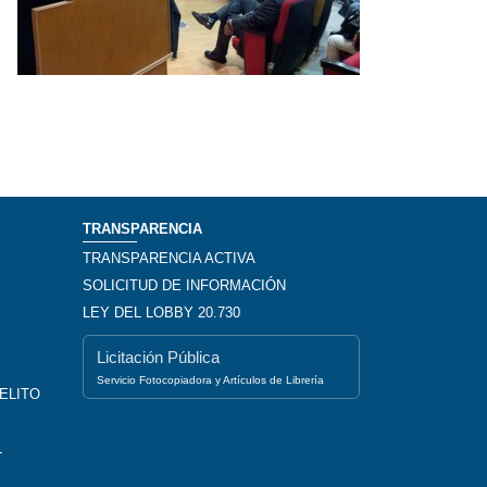
TRANSPARENCIA
TRANSPARENCIA ACTIVA
SOLICITUD DE INFORMACIÓN
LEY DEL LOBBY 20.730
Licitación Pública
Servicio Fotocopiadora y Artículos de Librería
ELITO
L