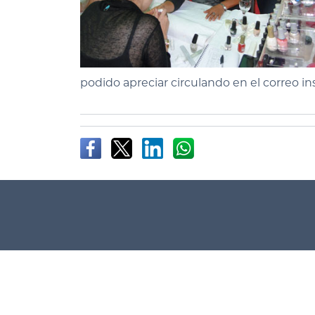
podido apreciar circulando en el correo ins