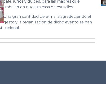
café, jugos y dulces, para las madres que
trabajan en nuestra casa de estudios.
Una gran cantidad de e-mails agradeciendo el
gesto y la organización de dicho evento se han
titucional.