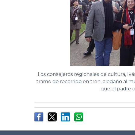
Los consejeros regionales de cultura, Ivá
tramo de recorrido en tren, aledaño al 
que el padre de