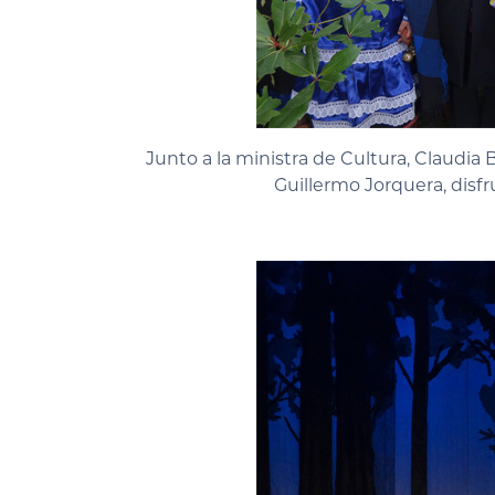
Junto a la ministra de Cultura, Claudia B
Guillermo Jorquera, disf