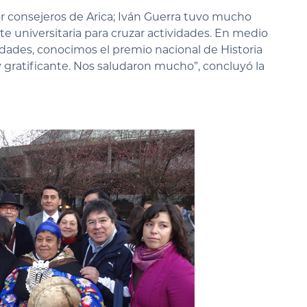
or consejeros de Arica; Iván Guerra tuvo mucho
nte universitaria para cruzar actividades. En medio
idades, conocimos el premio nacional de Historia
 gratificante. Nos saludaron mucho”, concluyó la