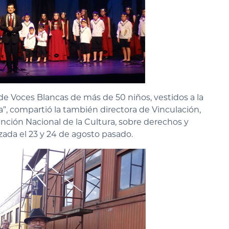
e Voces Blancas de más de 50 niños, vestidos a la
, compartió la también directora de Vinculación,
ención Nacional de la Cultura, sobre derechos y
izada el 23 y 24 de agosto pasado.