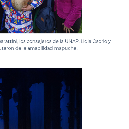
arattini, los consejeros de la UNAP, Lidia Osorio y
rutaron de la amabilidad mapuche.