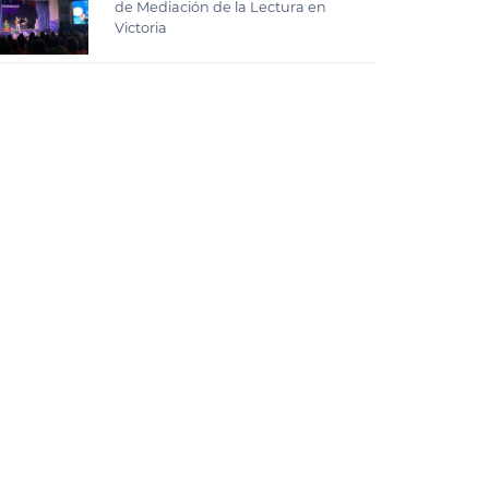
de Mediación de la Lectura en
Victoria