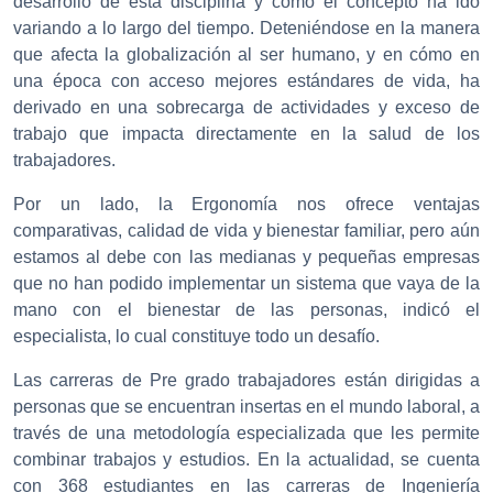
desarrollo de esta disciplina y cómo el concepto ha ido
variando a lo largo del tiempo. Deteniéndose
en la manera
que afecta
la globalización al ser humano, y en cómo en
una época con acceso mejores estándares de vida, ha
derivado en
una sobrecarga de actividades y exceso de
trabajo que impacta directamente en la salud de los
trabajadores.
Por un lado, la Ergonomía nos ofrece ventajas
comparativas, calidad de vida y bienestar familiar, pero aún
estamos al debe con las medianas y pequeñas empresas
que no han podido implementar un sistema que vaya de la
mano con el bienestar de las personas, indicó el
especialista, lo cual constituye todo un desafío.
Las carreras de Pre grado trabajadores están dirigidas a
personas que se encuentran insertas en el mundo laboral, a
través de una metodología especializada que les permite
combinar trabajos y estudios. En la actualidad, se cuenta
con 368 estudiantes en las carreras de Ingeniería