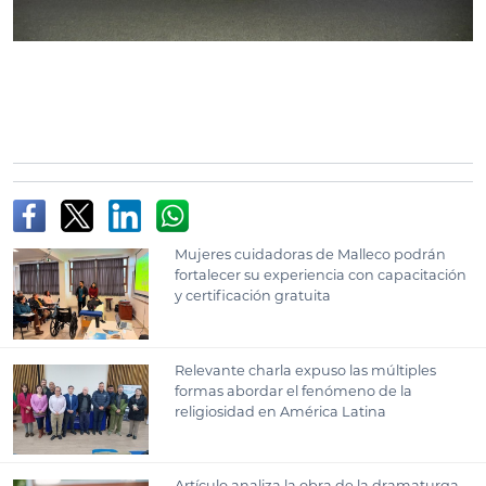
Mujeres cuidadoras de Malleco podrán
fortalecer su experiencia con capacitación
y certificación gratuita
Relevante charla expuso las múltiples
formas abordar el fenómeno de la
religiosidad en América Latina
Artículo analiza la obra de la dramaturga