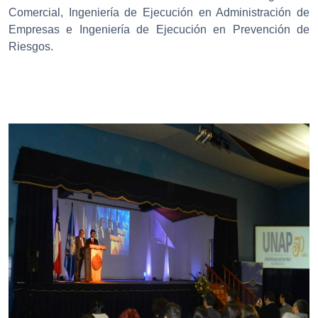
Comercial, Ingeniería de Ejecución en Administración de
Empresas e Ingeniería de Ejecución en Prevención de
Riesgos.