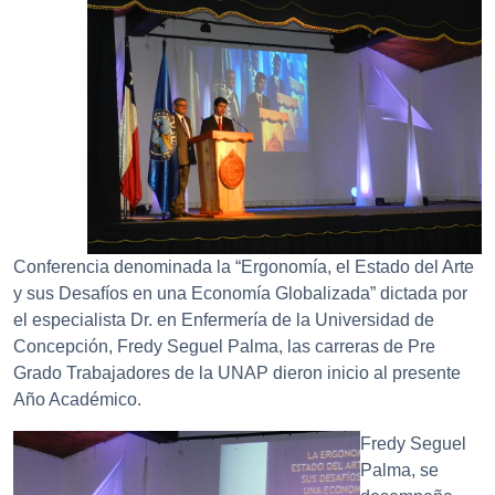
Conferencia denominada
la “Ergonomía, el Estado del Arte
y sus Desafíos en una Economía Globalizada” dictada por
el especialista Dr. en Enfermería de la Universidad de
Concepción, Fredy Seguel Palma, las carreras de Pre
Grado Trabajadores de la UNAP dieron inicio al presente
Año Académico.
Fredy Seguel
Palma, se