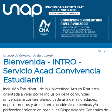
volver
Unidad de Convivencia Estudiantil
Bienvenida - INTRO -
Servicio Acad Convivencia
Estudiantil
Inclusión Estudiantil de la Universidad Arturo Prat está
orientada a velar por la inclusión de la comunidad
universitaria contemplando cada una de las unidades,
departamentos y áreas tanto académicas, técnicas y/o
perfeccionamiento en base a las Disposiciones Generales de