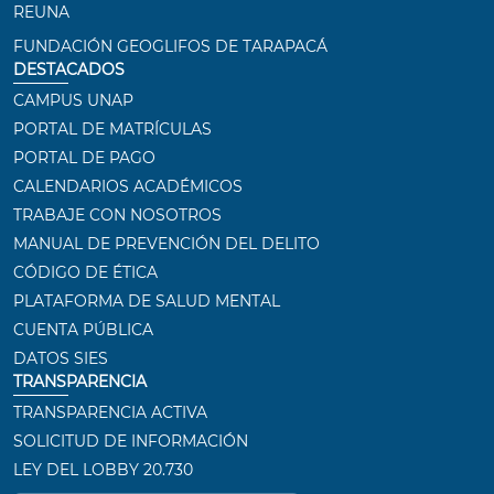
REUNA
FUNDACIÓN GEOGLIFOS DE TARAPACÁ
DESTACADOS
CAMPUS UNAP
PORTAL DE MATRÍCULAS
PORTAL DE PAGO
CALENDARIOS ACADÉMICOS
TRABAJE CON NOSOTROS
MANUAL DE PREVENCIÓN DEL DELITO
CÓDIGO DE ÉTICA
PLATAFORMA DE SALUD MENTAL
CUENTA PÚBLICA
DATOS SIES
TRANSPARENCIA
TRANSPARENCIA ACTIVA
SOLICITUD DE INFORMACIÓN
LEY DEL LOBBY 20.730