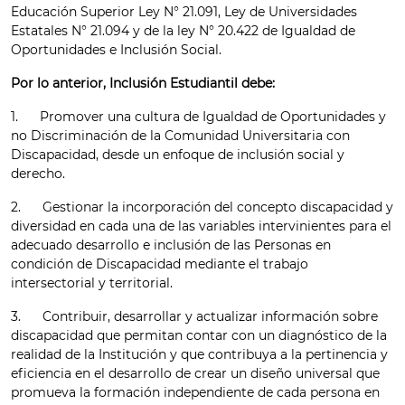
Educación Superior Ley N° 21.091, Ley de Universidades
Estatales N° 21.094 y de la ley N° 20.422 de Igualdad de
Oportunidades e Inclusión Social.
Por lo anterior, Inclusión Estudiantil debe:
1. Promover una cultura de Igualdad de Oportunidades y
no Discriminación de la Comunidad Universitaria con
Discapacidad, desde un enfoque de inclusión social y
derecho.
2. Gestionar la incorporación del concepto discapacidad y
diversidad en cada una de las variables intervinientes para el
adecuado desarrollo e inclusión de las Personas en
condición de Discapacidad mediante el trabajo
intersectorial y territorial.
3. Contribuir, desarrollar y actualizar información sobre
discapacidad que permitan contar con un diagnóstico de la
realidad de la Institución y que contribuya a la pertinencia y
eficiencia en el desarrollo de crear un diseño universal que
promueva la formación independiente de cada persona en