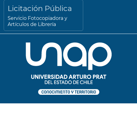
Licitación Pública
Servicio Fotocopiadora y
Artículos de Librería