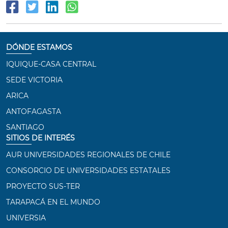
DÓNDE ESTAMOS
IQUIQUE-CASA CENTRAL
SEDE VICTORIA
ARICA
ANTOFAGASTA
SANTIAGO
SITIOS DE INTERÉS
AUR UNIVERSIDADES REGIONALES DE CHILE
CONSORCIO DE UNIVERSIDADES ESTATALES
PROYECTO SUS-TER
TARAPACÁ EN EL MUNDO
UNIVERSIA