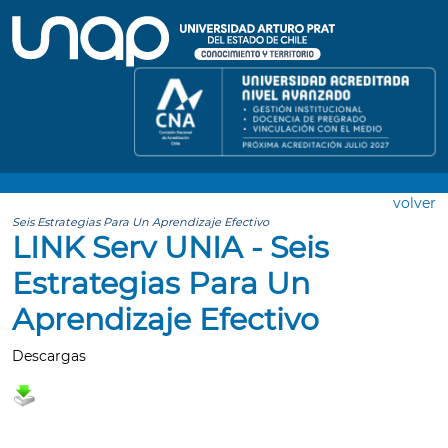
volver
Seis Estrategias Para Un Aprendizaje Efectivo
LINK Serv UNIA - Seis
Estrategias Para Un
Aprendizaje Efectivo
Descargas