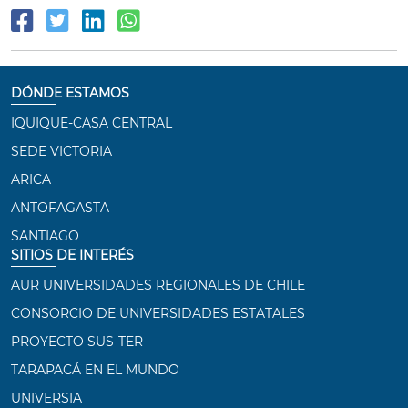
DÓNDE ESTAMOS
IQUIQUE-CASA CENTRAL
SEDE VICTORIA
ARICA
ANTOFAGASTA
SANTIAGO
SITIOS DE INTERÉS
AUR UNIVERSIDADES REGIONALES DE CHILE
CONSORCIO DE UNIVERSIDADES ESTATALES
PROYECTO SUS-TER
TARAPACÁ EN EL MUNDO
UNIVERSIA