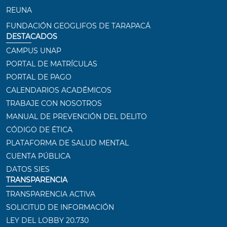
REUNA
FUNDACIÓN GEOGLIFOS DE TARAPACÁ
DESTACADOS
CAMPUS UNAP
PORTAL DE MATRÍCULAS
PORTAL DE PAGO
CALENDARIOS ACADÉMICOS
TRABAJE CON NOSOTROS
MANUAL DE PREVENCIÓN DEL DELITO
CÓDIGO DE ÉTICA
PLATAFORMA DE SALUD MENTAL
CUENTA PÚBLICA
DATOS SIES
TRANSPARENCIA
TRANSPARENCIA ACTIVA
SOLICITUD DE INFORMACIÓN
LEY DEL LOBBY 20.730