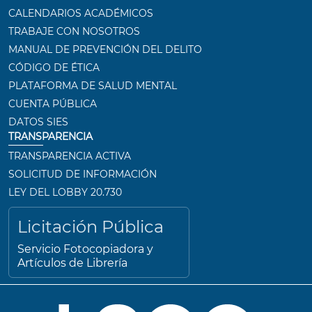
CALENDARIOS ACADÉMICOS
TRABAJE CON NOSOTROS
MANUAL DE PREVENCIÓN DEL DELITO
CÓDIGO DE ÉTICA
PLATAFORMA DE SALUD MENTAL
CUENTA PÚBLICA
DATOS SIES
TRANSPARENCIA
TRANSPARENCIA ACTIVA
SOLICITUD DE INFORMACIÓN
LEY DEL LOBBY 20.730
Licitación Pública
Servicio Fotocopiadora y
Artículos de Librería