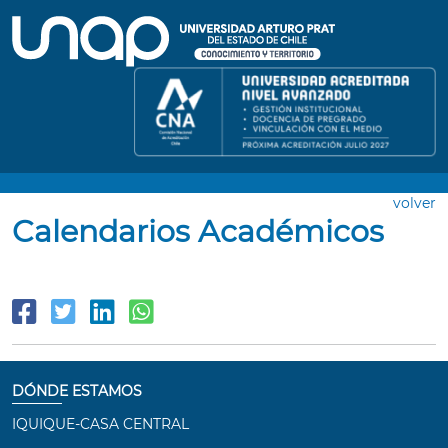
volver
Calendarios Académicos
DÓNDE ESTAMOS
IQUIQUE-CASA CENTRAL