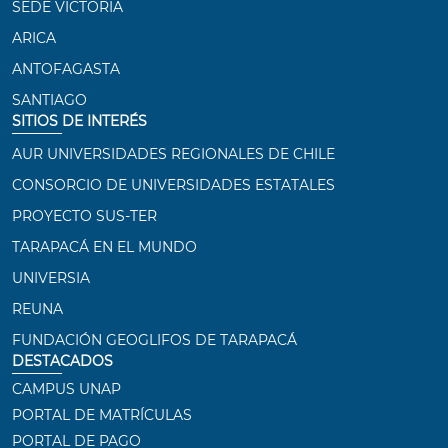
SEDE VICTORIA
ARICA
ANTOFAGASTA
SANTIAGO
SITIOS DE INTERÉS
AUR UNIVERSIDADES REGIONALES DE CHILE
CONSORCIO DE UNIVERSIDADES ESTATALES
PROYECTO SUS-TER
TARAPACÁ EN EL MUNDO
UNIVERSIA
REUNA
FUNDACIÓN GEOGLIFOS DE TARAPACÁ
DESTACADOS
CAMPUS UNAP
PORTAL DE MATRÍCULAS
PORTAL DE PAGO