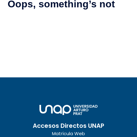
Accesos Directos UNAP
Matrícula Web