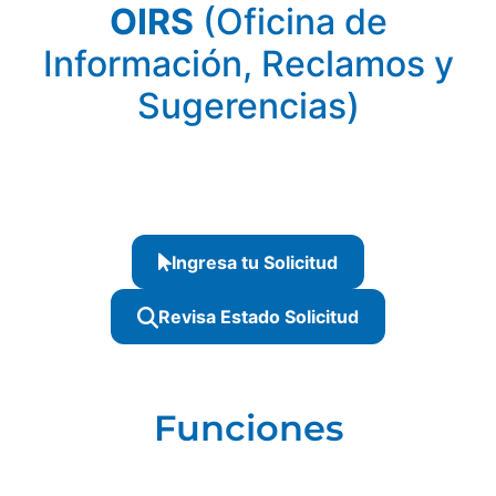
OIRS
(Oficina de
Información, Reclamos y
Sugerencias)
Ingresa tu Solicitud
Revisa Estado Solicitud
Funciones