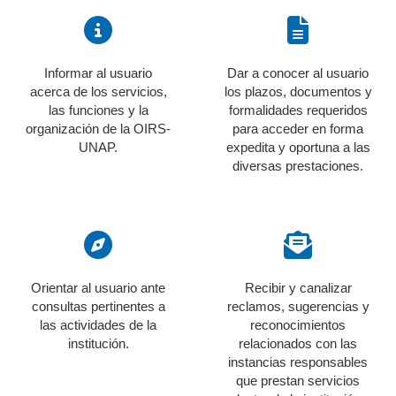
Informar al usuario
Dar a conocer al usuario
acerca de los servicios,
los plazos, documentos y
las funciones y la
formalidades requeridos
organización de la OIRS-
para acceder en forma
UNAP.
expedita y oportuna a las
diversas prestaciones.
Orientar al usuario ante
Recibir y canalizar
consultas pertinentes a
reclamos, sugerencias y
las actividades de la
reconocimientos
institución.
relacionados con las
instancias responsables
que prestan servicios