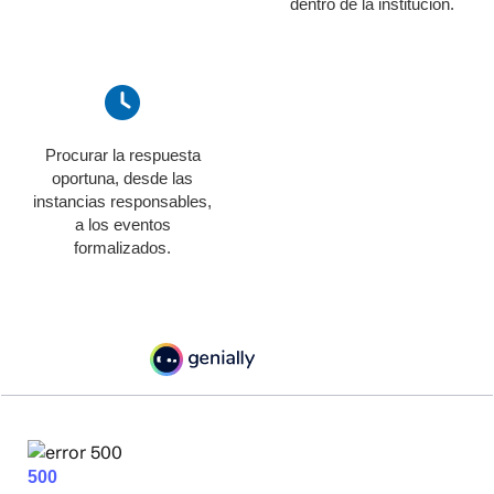
dentro de la institución.
Procurar la respuesta
oportuna, desde las
instancias responsables,
a los eventos
formalizados.