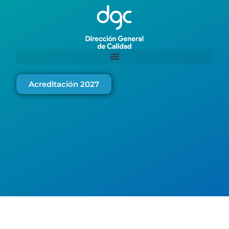
Acreditación 2027