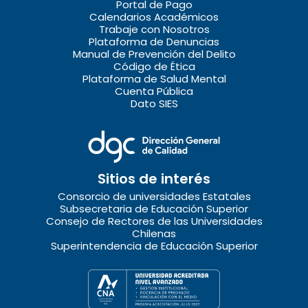
Portal de Pago
Calendarios Académicos
Trabaje con Nosotros
Plataforma de Denuncias
Manual de Prevención del Delito
Código de Ética
Plataforma de Salud Mental
Cuenta Pública
Dato SIES
Sitios de interés
Consorcio de universidades Estatales
Subsecretaria de Educación Superior
Consejo de Rectores de las Universidades
Chilenas
Superintendencia de Educación Superior