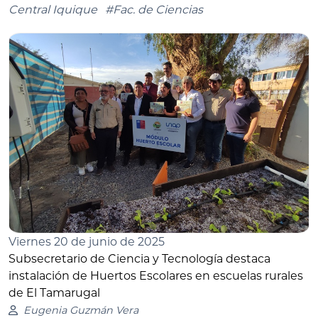
Central Iquique
#Fac. de Ciencias
Viernes 20 de junio de 2025
Subsecretario de Ciencia y Tecnología destaca
instalación de Huertos Escolares en escuelas rurales
de El Tamarugal
Eugenia Guzmán Vera