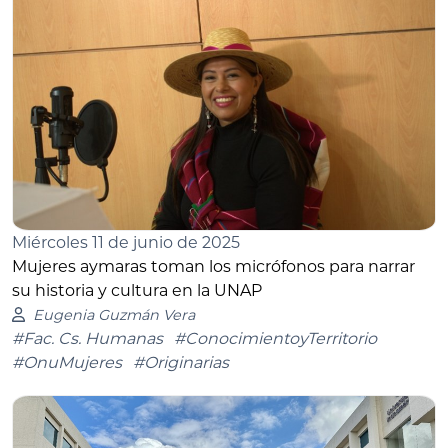
Miércoles 11 de junio de 2025
Mujeres aymaras toman los micrófonos para narrar
su historia y cultura en la UNAP
Eugenia Guzmán Vera
#Fac. Cs. Humanas
#ConocimientoyTerritorio
#OnuMujeres
#Originarias