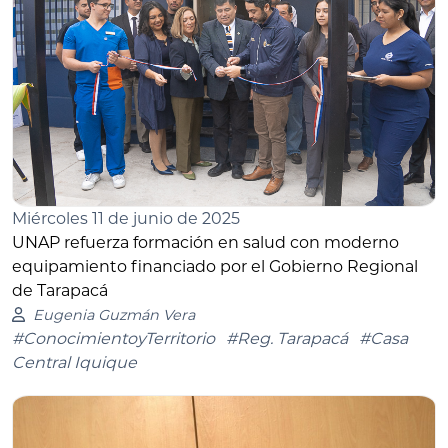
Miércoles 11 de junio de 2025
UNAP refuerza formación en salud con moderno
equipamiento financiado por el Gobierno Regional
de Tarapacá
Eugenia Guzmán Vera
#ConocimientoyTerritorio
#Reg. Tarapacá
#Casa
Central Iquique