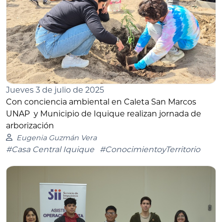
Jueves 3 de julio de 2025
Con conciencia ambiental en Caleta San Marcos
UNAP y Municipio de Iquique realizan jornada de
arborización
Eugenia Guzmán Vera
#Casa Central Iquique
#ConocimientoyTerritorio