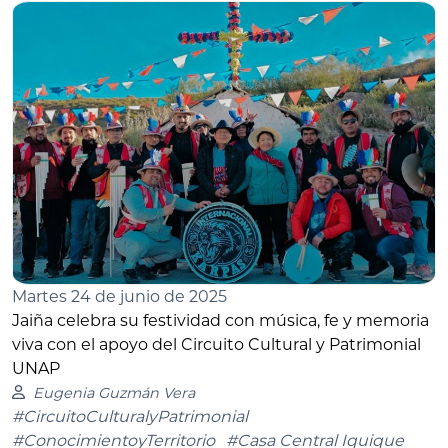
Martes 24 de junio de 2025
Jaiña celebra su festividad con música, fe y memoria
viva con el apoyo del Circuito Cultural y Patrimonial
UNAP
Eugenia Guzmán Vera
#CircuitoCulturalyPatrimonial
#ConocimientoyTerritorio
#Casa Central Iquique