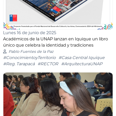
Lunes 16 de junio de 2025
Académicos de la UNAP lanzan en Iquique un libro
único que celebra la identidad y tradiciones
Pablo Fuentes de la Paz
#ConocimientoyTerritorio
#Casa Central Iquique
#Reg. Tarapacá
#RECTOR
#ArquitecturaUNAP