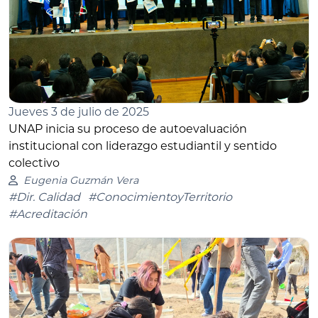
Jueves 3 de julio de 2025
UNAP inicia su proceso de autoevaluación
institucional con liderazgo estudiantil y sentido
colectivo
Eugenia Guzmán Vera
#Dir. Calidad
#ConocimientoyTerritorio
#Acreditación