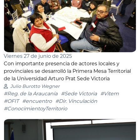
Viernes 27 de junio de 2025
Con importante presencia de actores locales y
provinciales se desarrolló la Primera Mesa Territorial
de la Universidad Arturo Prat Sede Victoria
Julio Burotto Wegner
#Reg. de la Araucanía
#Sede Victoria
#Vitem
#OFIT
#encuentro
#Dir. Vinculación
#ConocimientoyTerritorio