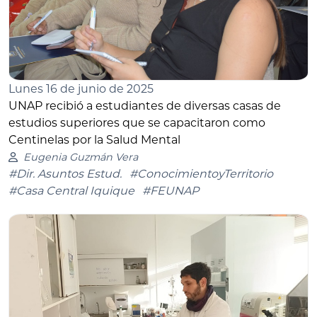
Lunes 16 de junio de 2025
UNAP recibió a estudiantes de diversas casas de
estudios superiores que se capacitaron como
Centinelas por la Salud Mental
Eugenia Guzmán Vera
#Dir. Asuntos Estud.
#ConocimientoyTerritorio
#Casa Central Iquique
#FEUNAP