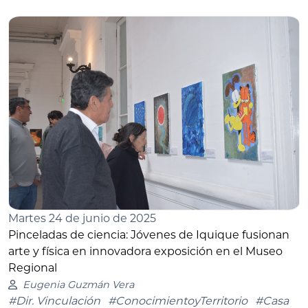
Martes 24 de junio de 2025
Pinceladas de ciencia: Jóvenes de Iquique fusionan
arte y física en innovadora exposición en el Museo
Regional
Eugenia Guzmán Vera
#Dir. Vinculación
#ConocimientoyTerritorio
#Casa