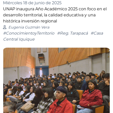
Miércoles 18 de junio de 2025
UNAP inaugura Año Académico 2025 con foco en el
desarrollo territorial, la calidad educativa y una
histórica inversión regional
Eugenia Guzmán Vera
#ConocimientoyTerritorio
#Reg. Tarapacá
#Casa
Central Iquique