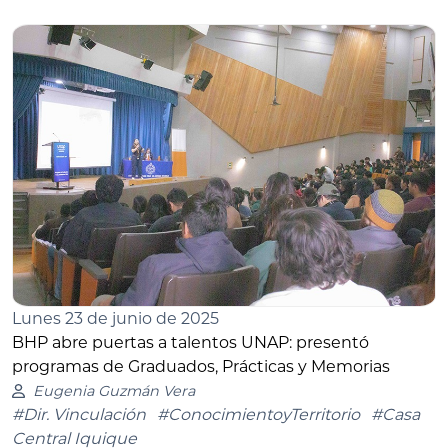
Lunes 23 de junio de 2025
BHP abre puertas a talentos UNAP: presentó
programas de Graduados, Prácticas y Memorias
Eugenia Guzmán Vera
#Dir. Vinculación
#ConocimientoyTerritorio
#Casa
Central Iquique