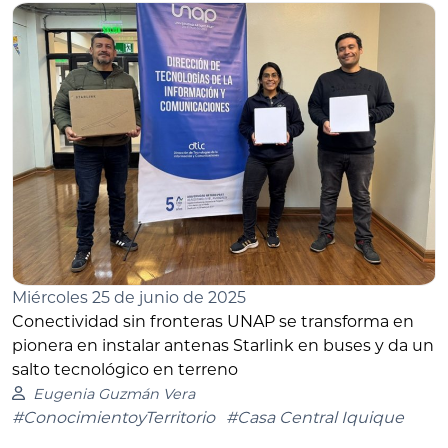
Miércoles 25 de junio de 2025
Conectividad sin fronteras UNAP se transforma en
pionera en instalar antenas Starlink en buses y da un
salto tecnológico en terreno
Eugenia Guzmán Vera
#ConocimientoyTerritorio
#Casa Central Iquique