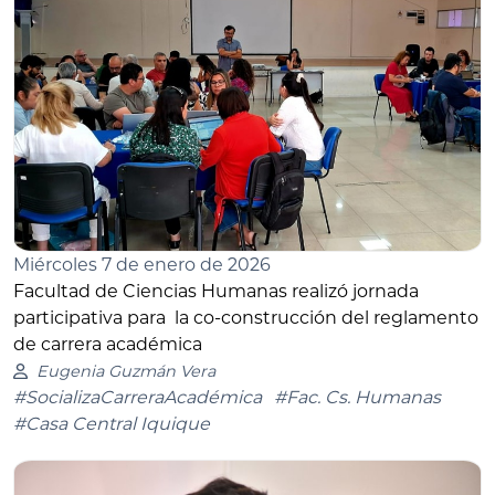
Miércoles 7 de enero de 2026
Facultad de Ciencias Humanas realizó jornada
participativa para la co-construcción del reglamento
de carrera académica
Eugenia Guzmán Vera
#SocializaCarreraAcadémica
#Fac. Cs. Humanas
#Casa Central Iquique