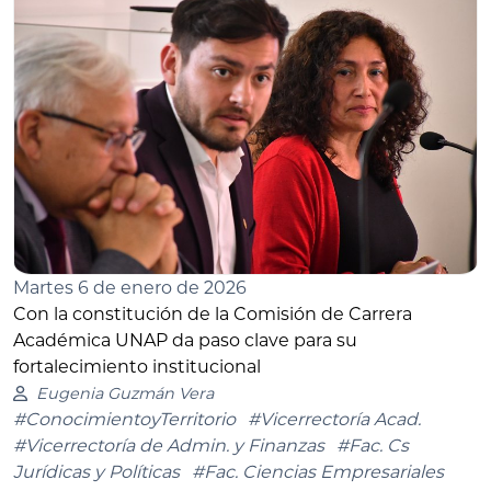
Martes 6 de enero de 2026
Con la constitución de la Comisión de Carrera
Académica UNAP da paso clave para su
fortalecimiento institucional
Eugenia Guzmán Vera
#ConocimientoyTerritorio
#Vicerrectoría Acad.
#Vicerrectoría de Admin. y Finanzas
#Fac. Cs
Jurídicas y Políticas
#Fac. Ciencias Empresariales