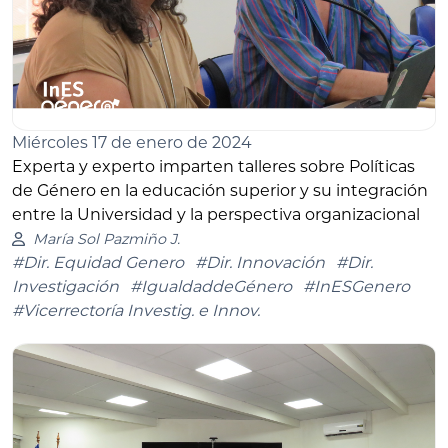
Miércoles 17 de enero de 2024
Experta y experto imparten talleres sobre Políticas
de Género en la educación superior y su integración
entre la Universidad y la perspectiva organizacional
María Sol Pazmiño J.
#Dir. Equidad Genero
#Dir. Innovación
#Dir.
Investigación
#IgualdaddeGénero
#InESGenero
#Vicerrectoría Investig. e Innov.