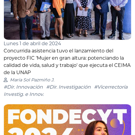
Lunes 1 de abril de 2024
Concurrida asistencia tuvo el lanzamiento del
proyecto FIC 'Mujer en gran altura: potenciando la
calidad de vida, salud y trabajo' que ejecuta el CEIMA
de la UNAP
María Sol Pazmiño J.
#Dir. Innovación
#Dir. Investigación
#Vicerrectoría
Investig. e Innov.