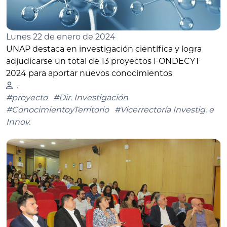
Lunes 22 de enero de 2024
UNAP destaca en investigación científica y logra
adjudicarse un total de 13 proyectos FONDECYT
2024 para aportar nuevos conocimientos
.
#proyecto
#Dir. Investigación
#ConocimientoyTerritorio
#Vicerrectoría Investig. e
Innov.