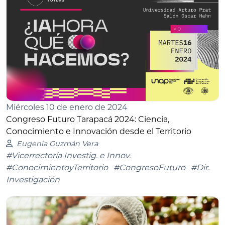
Miércoles 10 de enero de 2024
Congreso Futuro Tarapacá 2024: Ciencia,
Conocimiento e Innovación desde el Territorio
Eugenia Guzmán Vera
#Vicerrectoría Investig. e Innov.
#ConocimientoyTerritorio
#CongresoFuturo
#Dir.
Investigación