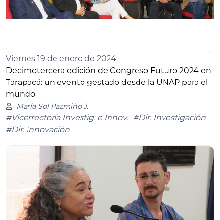
Viernes 19 de enero de 2024
Decimotercera edición de Congreso Futuro 2024 en
Tarapacá: un evento gestado desde la UNAP para el
mundo
María Sol Pazmiño J.
#Vicerrectoría Investig. e Innov.
#Dir. Investigación
#Dir. Innovación