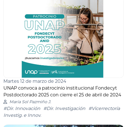
Martes 12 de marzo de 2024
UNAP convoca a patrocinio institucional Fondecyt
Postdoctorado 2025 con cierre el 25 de abril de 2024
María Sol Pazmiño J.
#Dir. Innovación
#Dir. Investigación
#Vicerrectoría
Investig. e Innov.