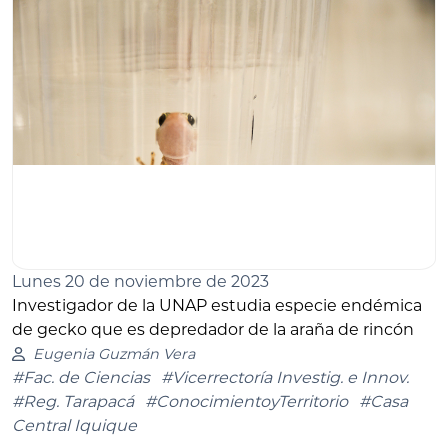
Lunes 20 de noviembre de 2023
Investigador de la UNAP estudia especie endémica
de gecko que es depredador de la araña de rincón
Eugenia Guzmán Vera
#Fac. de Ciencias
#Vicerrectoría Investig. e Innov.
#Reg. Tarapacá
#ConocimientoyTerritorio
#Casa
Central Iquique