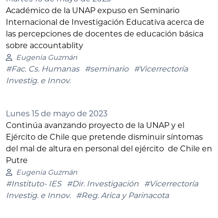
Académico de la UNAP expuso en Seminario
Internacional de Investigación Educativa acerca de
las percepciones de docentes de educación básica
sobre accountablity
Eugenia Guzmán
#Fac. Cs. Humanas
#seminario
#Vicerrectoría
Investig. e Innov.
Lunes 15 de mayo de 2023
Continúa avanzando proyecto de la UNAP y el
Ejército de Chile que pretende disminuir síntomas
del mal de altura en personal del ejército de Chile en
Putre
Eugenia Guzmán
#Instituto- IES
#Dir. Investigación
#Vicerrectoría
Investig. e Innov.
#Reg. Arica y Parinacota