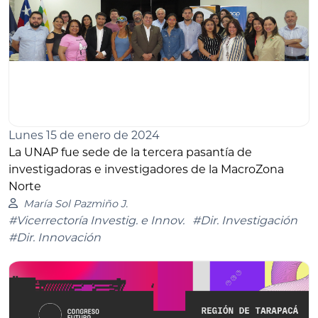
Lunes 15 de enero de 2024
La UNAP fue sede de la tercera pasantía de
investigadoras e investigadores de la MacroZona
Norte
María Sol Pazmiño J.
#Vicerrectoría Investig. e Innov.
#Dir. Investigación
#Dir. Innovación