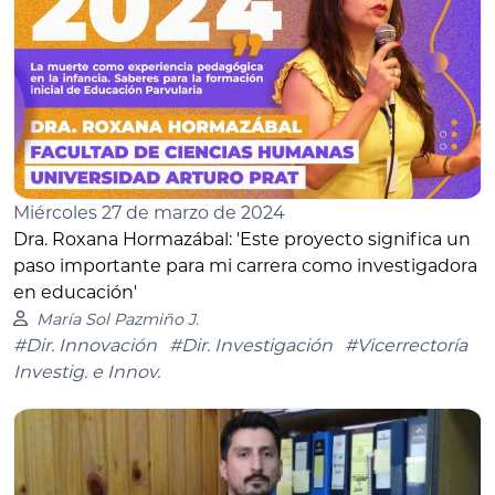
Miércoles 27 de marzo de 2024
Dra. Roxana Hormazábal: 'Este proyecto significa un
paso importante para mi carrera como investigadora
en educación'
María Sol Pazmiño J.
#Dir. Innovación
#Dir. Investigación
#Vicerrectoría
Investig. e Innov.