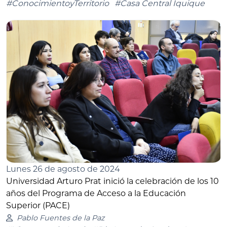
#ConocimientoyTerritorio
#Casa Central Iquique
Lunes 26 de agosto de 2024
Universidad Arturo Prat inició la celebración de los 10
años del Programa de Acceso a la Educación
Superior (PACE)
Pablo Fuentes de la Paz