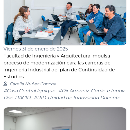
Viernes 31 de enero de 2025
Facultad de Ingeniería y Arquitectura impulsa
proceso de modernización para las carreras de
Ingeniería Industrial del plan de Continuidad de
Estudios
Camila Nuñez Concha
#Casa Central Iquique
#Dir Armoniz. Curric. e Innov.
Doc. DACID
#UID-Unidad de Innovación Docente