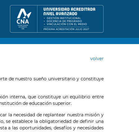
volver
rte de nuestro sueño universitario y constituye
xión interna, que constituye un equilibrio entre
nstitución de educación superior.
icar la necesidad de replantear nuestra misión y
o, se establece la obligatoriedad de definir una
sta a las oportunidades, desafíos y necesidades