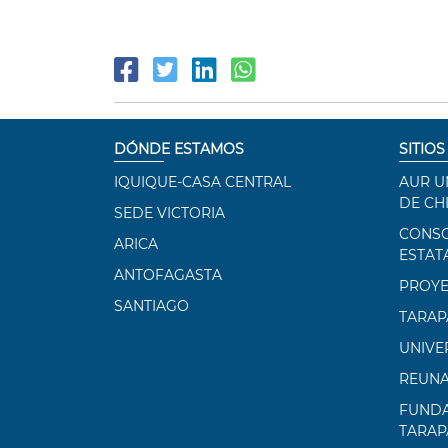
DÓNDE ESTAMOS
SITIOS
IQUIQUE-CASA CENTRAL
AUR U
DE CH
SEDE VICTORIA
CONSO
ARICA
ESTAT
ANTOFAGASTA
PROYE
SANTIAGO
TARAP
UNIVE
REUN
FUNDA
TARAP