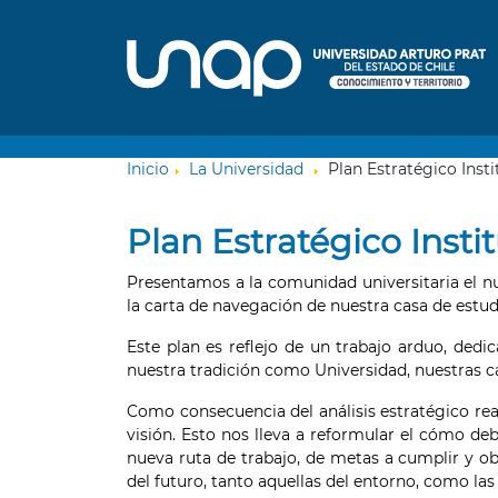
Inicio
La Universidad
Plan Estratégico Insti
Plan Estratégico Insti
Presentamos a la comunidad universitaria el nu
la carta de navegación de nuestra casa de estud
Este plan es reflejo de un trabajo arduo, dedic
nuestra tradición como Universidad, nuestras c
Como consecuencia del análisis estratégico real
visión. Esto nos lleva a reformular el cómo deb
nueva ruta de trabajo, de metas a cumplir y ob
del futuro, tanto aquellas del entorno, como las q