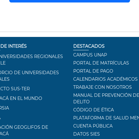
 DE INTERÉS
DESTACADOS
CAMPUS UNAP
NIVERSIDADES REGIONALES
ILE
PORTAL DE MATRÍCULAS
PORTAL DE PAGO
RCIO DE UNIVERSIDADES
ALES
CALENDARIOS ACADÉMICOS
TRABAJE CON NOSOTROS
CTO SUS-TER
MANUAL DE PREVENCIÓN DE
ACÁ EN EL MUNDO
DELITO
RSIA
CÓDIGO DE ÉTICA
A
PLATAFORMA DE SALUD ME
CUENTA PÚBLICA
CIÓN GEOGLIFOS DE
ACÁ
DATOS SIES