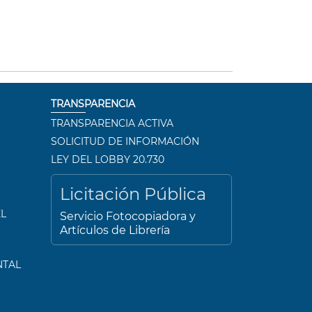
TRANSPARENCIA
TRANSPARENCIA ACTIVA
SOLICITUD DE INFORMACIÓN
LEY DEL LOBBY 20.730
Licitación Pública
L
Servicio Fotocopiadora y
Artículos de Librería
NTAL