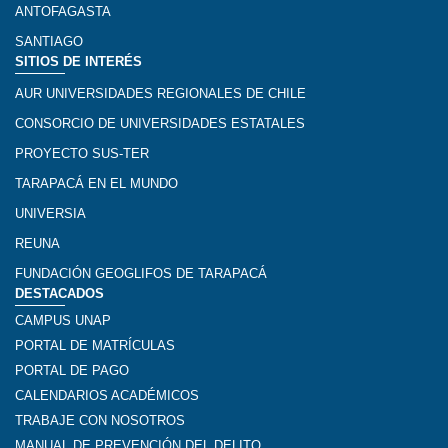
ANTOFAGASTA
SANTIAGO
SITIOS DE INTERÉS
AUR UNIVERSIDADES REGIONALES DE CHILE
CONSORCIO DE UNIVERSIDADES ESTATALES
PROYECTO SUS-TER
TARAPACÁ EN EL MUNDO
UNIVERSIA
REUNA
FUNDACIÓN GEOGLIFOS DE TARAPACÁ
DESTACADOS
CAMPUS UNAP
PORTAL DE MATRÍCULAS
PORTAL DE PAGO
CALENDARIOS ACADÉMICOS
TRABAJE CON NOSOTROS
MANUAL DE PREVENCIÓN DEL DELITO