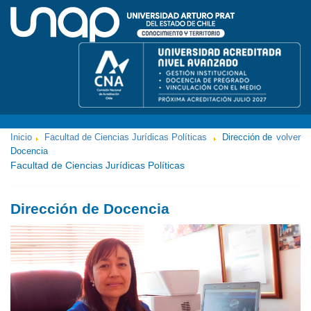
Inicio
Facultad de Ciencias Jurídicas Políticas
Dirección de
volver
Docencia
Facultad de Ciencias Jurídicas Políticas
Dirección de Docencia