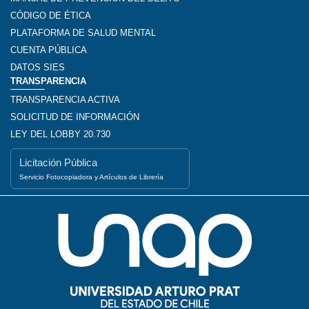
CÓDIGO DE ÉTICA
PLATAFORMA DE SALUD MENTAL
CUENTA PÚBLICA
DATOS SIES
TRANSPARENCIA
TRANSPARENCIA ACTIVA
SOLICITUD DE INFORMACIÓN
LEY DEL LOBBY 20.730
Licitación Pública
Servicio Fotocopiadora y Artículos de Librería