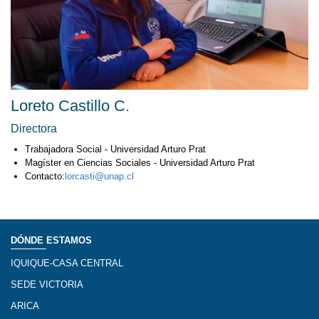
Loreto Castillo C.
Directora
Trabajadora Social - Universidad Arturo Prat
Magíster en Ciencias Sociales - Universidad Arturo Prat
Contacto:
lorcasti@unap.cl
DÓNDE ESTAMOS
IQUIQUE-CASA CENTRAL
SEDE VICTORIA
ARICA