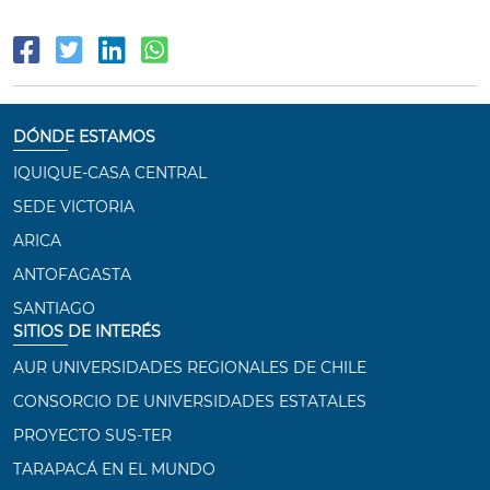
DÓNDE ESTAMOS
IQUIQUE-CASA CENTRAL
SEDE VICTORIA
ARICA
ANTOFAGASTA
SANTIAGO
SITIOS DE INTERÉS
AUR UNIVERSIDADES REGIONALES DE CHILE
CONSORCIO DE UNIVERSIDADES ESTATALES
PROYECTO SUS-TER
TARAPACÁ EN EL MUNDO