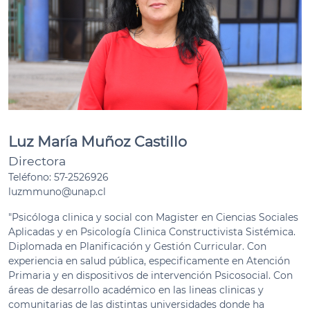
Luz María Muñoz Castillo
Directora
Teléfono: 57-2526926
luzmmuno@unap.cl
"Psicóloga clinica y social con Magister en Ciencias Sociales
Aplicadas y en Psicología Clinica Constructivista Sistémica.
Diplomada en Planificación y Gestión Curricular. Con
experiencia en salud pública, especificamente en Atención
Primaria y en dispositivos de intervención Psicosocial. Con
áreas de desarrollo académico en las lineas clinicas y
comunitarias de las distintas universidades donde ha