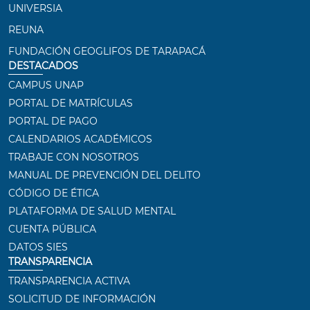
UNIVERSIA
REUNA
FUNDACIÓN GEOGLIFOS DE TARAPACÁ
DESTACADOS
CAMPUS UNAP
PORTAL DE MATRÍCULAS
PORTAL DE PAGO
CALENDARIOS ACADÉMICOS
TRABAJE CON NOSOTROS
MANUAL DE PREVENCIÓN DEL DELITO
CÓDIGO DE ÉTICA
PLATAFORMA DE SALUD MENTAL
CUENTA PÚBLICA
DATOS SIES
TRANSPARENCIA
TRANSPARENCIA ACTIVA
SOLICITUD DE INFORMACIÓN