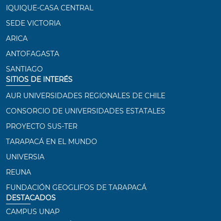
IQUIQUE-CASA CENTRAL
SEDE VICTORIA
ARICA
ANTOFAGASTA
SANTIAGO
SITIOS DE INTERÉS
AUR UNIVERSIDADES REGIONALES DE CHILE
CONSORCIO DE UNIVERSIDADES ESTATALES
PROYECTO SUS-TER
TARAPACÁ EN EL MUNDO
UNIVERSIA
REUNA
FUNDACIÓN GEOGLIFOS DE TARAPACÁ
DESTACADOS
CAMPUS UNAP