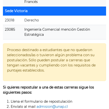
Francés
Sede Victoria
23018
Derecho
23085
Ingeniería Comercial mención Gestión
Estratégica
Proceso destinado a estudiantes que no quedaron
seleccionados/as o tuvieron algún problema con su
postulación. Sólo pueden postular a carreras que
tengan vacantes y cumpliendo con los requisitos de
puntajes establecidos.
Si quieres repostular a una de estas carreras sigue los
siguientes pasos:
Llena el formulario de repostulación
Envíalo al mail
admision@unap.cl