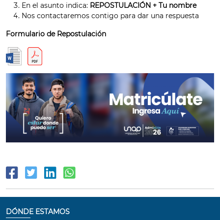
En el asunto indica:
REPOSTULACIÓN + Tu nombre
Nos contactaremos contigo para dar una respuesta
Formulario de Repostulación
DÓNDE ESTAMOS