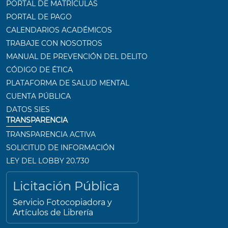
PORTAL DE MATRÍCULAS
PORTAL DE PAGO
CALENDARIOS ACADÉMICOS
TRABAJE CON NOSOTROS
MANUAL DE PREVENCIÓN DEL DELITO
CÓDIGO DE ÉTICA
PLATAFORMA DE SALUD MENTAL
CUENTA PÚBLICA
DATOS SIES
TRANSPARENCIA
TRANSPARENCIA ACTIVA
SOLICITUD DE INFORMACIÓN
LEY DEL LOBBY 20.730
Licitación Pública
Servicio Fotocopiadora y
Artículos de Librería