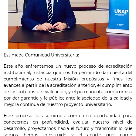
Estimada Comunidad Universitaria:
Este año enfrentamos un nuevo proceso de acreditación
institucional, instancia que nos ha permitido dar cuenta del
cumplimiento de nuestra Misión, propósitos y fines, los
avances a partir de la acreditación anterior, el cumplimiento
de los criterios de evaluación, y el permanente compromiso
por dar garantía y fe pública ante la sociedad de la calidad y
mejora continua de nuestro proyecto universitario.
Este proceso lo asumimos como una oportunidad para
conocernos en profundidad, evaluar nuestro nivel de
desarrollo, proyectarnos hacia el futuro y transmitir lo que
somos, hemos construido y el aporte que, como