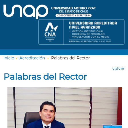
Inicio
Acreditación
Palabras del Rector
volver
Palabras del Rector