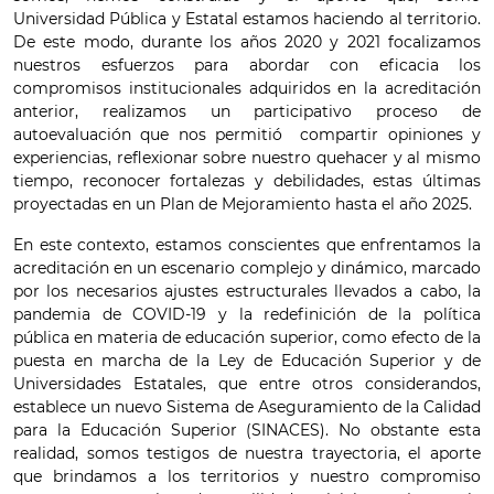
Universidad Pública y Estatal estamos haciendo al territorio.
De este modo, durante los años 2020 y 2021 focalizamos
nuestros esfuerzos para abordar con eficacia los
compromisos institucionales adquiridos en la acreditación
anterior, realizamos un participativo proceso de
autoevaluación que nos permitió compartir opiniones y
experiencias, reflexionar sobre nuestro quehacer y al mismo
tiempo, reconocer fortalezas y debilidades, estas últimas
proyectadas en un Plan de Mejoramiento hasta el año 2025.
En este contexto, estamos conscientes que enfrentamos la
acreditación en un escenario complejo y dinámico, marcado
por los necesarios ajustes estructurales llevados a cabo, la
pandemia de COVID-19 y la redefinición de la política
pública en materia de educación superior, como efecto de la
puesta en marcha de la Ley de Educación Superior y de
Universidades Estatales, que entre otros considerandos,
establece un nuevo Sistema de Aseguramiento de la Calidad
para la Educación Superior (SINACES). No obstante esta
realidad, somos testigos de nuestra trayectoria, el aporte
que brindamos a los territorios y nuestro compromiso