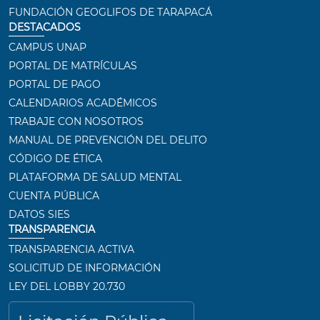
FUNDACIÓN GEOGLIFOS DE TARAPACÁ
DESTACADOS
CAMPUS UNAP
PORTAL DE MATRÍCULAS
PORTAL DE PAGO
CALENDARIOS ACADÉMICOS
TRABAJE CON NOSOTROS
MANUAL DE PREVENCIÓN DEL DELITO
CÓDIGO DE ÉTICA
PLATAFORMA DE SALUD MENTAL
CUENTA PÚBLICA
DATOS SIES
TRANSPARENCIA
TRANSPARENCIA ACTIVA
SOLICITUD DE INFORMACIÓN
LEY DEL LOBBY 20.730