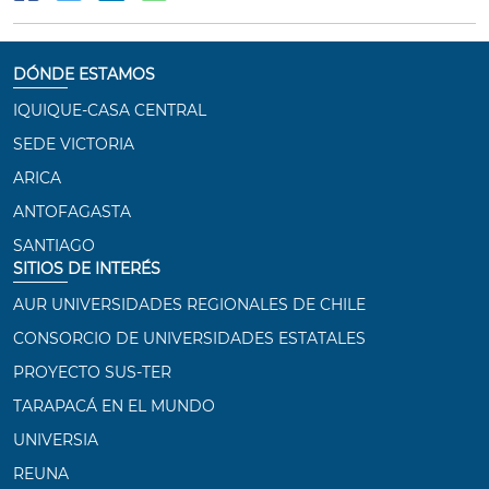
DÓNDE ESTAMOS
IQUIQUE-CASA CENTRAL
SEDE VICTORIA
ARICA
ANTOFAGASTA
SANTIAGO
SITIOS DE INTERÉS
AUR UNIVERSIDADES REGIONALES DE CHILE
CONSORCIO DE UNIVERSIDADES ESTATALES
PROYECTO SUS-TER
TARAPACÁ EN EL MUNDO
UNIVERSIA
REUNA