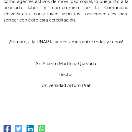
como agentes activos de movilidad social, lo que junto a la
dedicada labor y compromiso de la Comunidad
Universitaria, constituyen aspectos trascendentales para
sortear con éxito esta acreditación.
¡Súmate, a la UNAP la acreditamos entre todas y todos!
Sr. Alberto Martínez Quezada
Rector
Universidad Arturo Prat
.