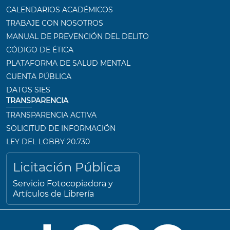
CALENDARIOS ACADÉMICOS
TRABAJE CON NOSOTROS
MANUAL DE PREVENCIÓN DEL DELITO
CÓDIGO DE ÉTICA
PLATAFORMA DE SALUD MENTAL
CUENTA PÚBLICA
DATOS SIES
TRANSPARENCIA
TRANSPARENCIA ACTIVA
SOLICITUD DE INFORMACIÓN
LEY DEL LOBBY 20.730
Licitación Pública
Servicio Fotocopiadora y
Artículos de Librería