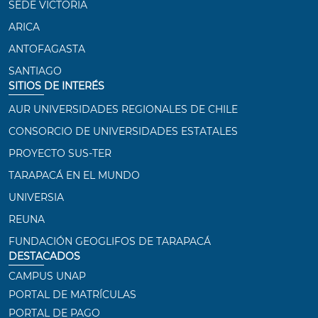
SEDE VICTORIA
ARICA
ANTOFAGASTA
SANTIAGO
SITIOS DE INTERÉS
AUR UNIVERSIDADES REGIONALES DE CHILE
CONSORCIO DE UNIVERSIDADES ESTATALES
PROYECTO SUS-TER
TARAPACÁ EN EL MUNDO
UNIVERSIA
REUNA
FUNDACIÓN GEOGLIFOS DE TARAPACÁ
DESTACADOS
CAMPUS UNAP
PORTAL DE MATRÍCULAS
PORTAL DE PAGO