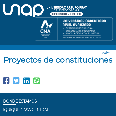
volver
Proyectos de constituciones
DÓNDE ESTAMOS
IQUIQUE-CASA CENTRAL