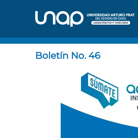
Boletín No. 46