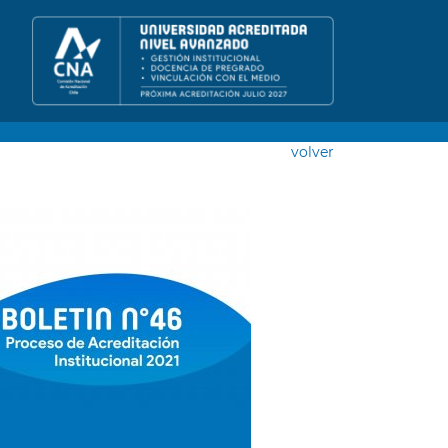
volver