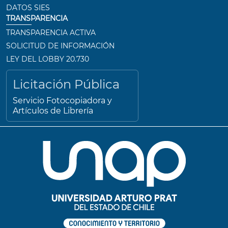
DATOS SIES
TRANSPARENCIA
TRANSPARENCIA ACTIVA
SOLICITUD DE INFORMACIÓN
LEY DEL LOBBY 20.730
Licitación Pública
Servicio Fotocopiadora y
Artículos de Librería