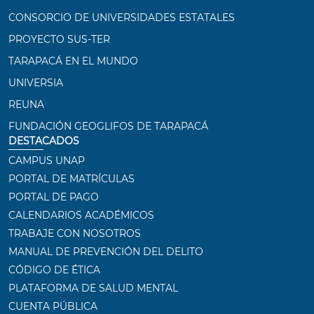
CONSORCIO DE UNIVERSIDADES ESTATALES
PROYECTO SUS-TER
TARAPACÁ EN EL MUNDO
UNIVERSIA
REUNA
FUNDACIÓN GEOGLIFOS DE TARAPACÁ
DESTACADOS
CAMPUS UNAP
PORTAL DE MATRÍCULAS
PORTAL DE PAGO
CALENDARIOS ACADÉMICOS
TRABAJE CON NOSOTROS
MANUAL DE PREVENCIÓN DEL DELITO
CÓDIGO DE ÉTICA
PLATAFORMA DE SALUD MENTAL
CUENTA PÚBLICA