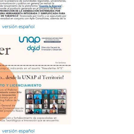
versión español
versión español