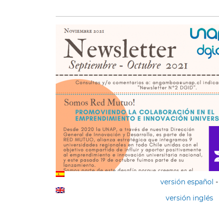
versión español
-
versión inglés