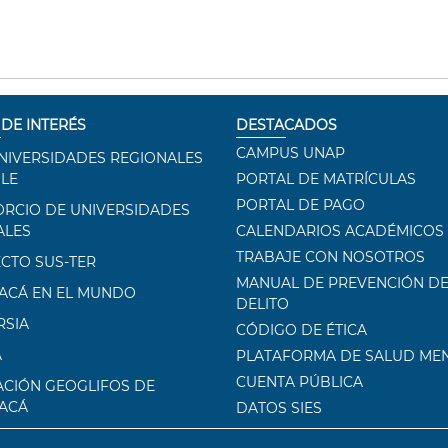
 DE INTERÉS
DESTACADOS
CAMPUS UNAP
NIVERSIDADES REGIONALES
ILE
PORTAL DE MATRÍCULAS
PORTAL DE PAGO
RCIO DE UNIVERSIDADES
ALES
CALENDARIOS ACADÉMICOS
TRABAJE CON NOSOTROS
CTO SUS-TER
MANUAL DE PREVENCIÓN DE
ACÁ EN EL MUNDO
DELITO
RSIA
CÓDIGO DE ÉTICA
A
PLATAFORMA DE SALUD ME
CUENTA PÚBLICA
CIÓN GEOGLIFOS DE
ACÁ
DATOS SIES