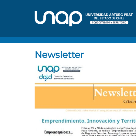
Newsletter