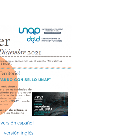
versión español
-
versión inglés