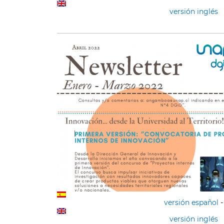
versión inglés
versión español
-
versión inglés