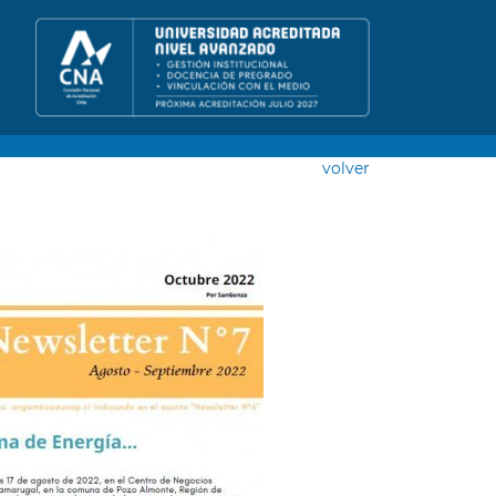
volver