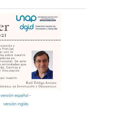
versión español
-
versión inglés