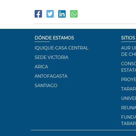
DÓNDE ESTAMOS
SITIOS
IQUIQUE-CASA CENTRAL
AUR U
DE CH
SEDE VICTORIA
CONSO
ARICA
ESTAT
ANTOFAGASTA
PROYE
SANTIAGO
TARAP
UNIVE
REUN
FUNDA
TARAP