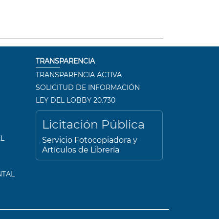
TRANSPARENCIA
TRANSPARENCIA ACTIVA
SOLICITUD DE INFORMACIÓN
LEY DEL LOBBY 20.730
Licitación Pública
L
Servicio Fotocopiadora y
Artículos de Librería
NTAL