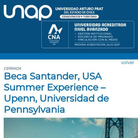
volver
CERRADA
Beca Santander, USA
Summer Experience –
Upenn, Universidad de
Pennsylvania