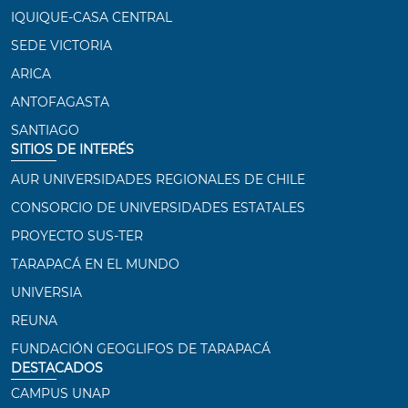
IQUIQUE-CASA CENTRAL
SEDE VICTORIA
ARICA
ANTOFAGASTA
SANTIAGO
SITIOS DE INTERÉS
AUR UNIVERSIDADES REGIONALES DE CHILE
CONSORCIO DE UNIVERSIDADES ESTATALES
PROYECTO SUS-TER
TARAPACÁ EN EL MUNDO
UNIVERSIA
REUNA
FUNDACIÓN GEOGLIFOS DE TARAPACÁ
DESTACADOS
CAMPUS UNAP