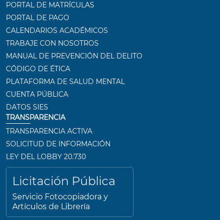
PORTAL DE MATRÍCULAS
PORTAL DE PAGO
CALENDARIOS ACADÉMICOS
TRABAJE CON NOSOTROS
MANUAL DE PREVENCIÓN DEL DELITO
CÓDIGO DE ÉTICA
PLATAFORMA DE SALUD MENTAL
CUENTA PÚBLICA
DATOS SIES
TRANSPARENCIA
TRANSPARENCIA ACTIVA
SOLICITUD DE INFORMACIÓN
LEY DEL LOBBY 20.730
Licitación Pública
Servicio Fotocopiadora y
Artículos de Librería