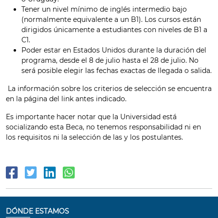
Tener un nivel mínimo de inglés intermedio bajo
(normalmente equivalente a un B1). Los cursos están
dirigidos únicamente a estudiantes con niveles de B1 a
C1.
Poder estar en Estados Unidos durante la duración del
programa, desde el 8 de julio hasta el 28 de julio. No
será posible elegir las fechas exactas de llegada o salida.
La información sobre los criterios de selección se encuentra
en la página del link antes indicado.
Es importante hacer notar que la Universidad está
socializando esta Beca, no tenemos responsabilidad ni en
los requisitos ni la selección de las y los postulantes.
DÓNDE ESTAMOS