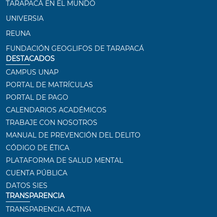
TARAPACÁ EN EL MUNDO
UNIVERSIA
REUNA
FUNDACIÓN GEOGLIFOS DE TARAPACÁ
DESTACADOS
CAMPUS UNAP
PORTAL DE MATRÍCULAS
PORTAL DE PAGO
CALENDARIOS ACADÉMICOS
TRABAJE CON NOSOTROS
MANUAL DE PREVENCIÓN DEL DELITO
CÓDIGO DE ÉTICA
PLATAFORMA DE SALUD MENTAL
CUENTA PÚBLICA
DATOS SIES
TRANSPARENCIA
TRANSPARENCIA ACTIVA