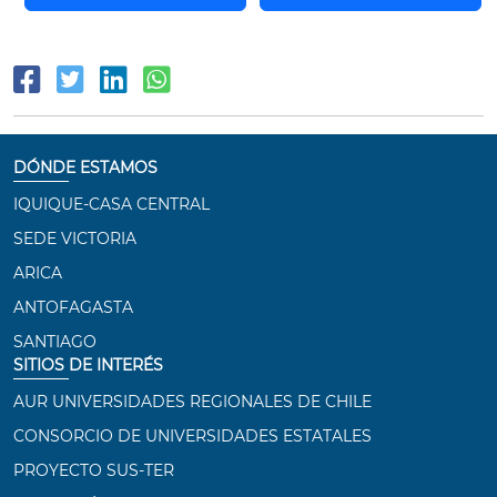
DÓNDE ESTAMOS
IQUIQUE-CASA CENTRAL
SEDE VICTORIA
ARICA
ANTOFAGASTA
SANTIAGO
SITIOS DE INTERÉS
AUR UNIVERSIDADES REGIONALES DE CHILE
CONSORCIO DE UNIVERSIDADES ESTATALES
PROYECTO SUS-TER