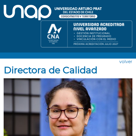
volver
Directora de Calidad