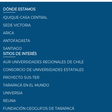
DÓNDE ESTAMOS
IQUIQUE-CASA CENTRAL
SEDE VICTORIA
ARICA
ANTOFAGASTA
SANTIAGO
SITIOS DE INTERÉS
AUR UNIVERSIDADES REGIONALES DE CHILE
CONSORCIO DE UNIVERSIDADES ESTATALES
PROYECTO SUS-TER
TARAPACÁ EN EL MUNDO
UNIVERSIA
REUNA
FUNDACIÓN GEOGLIFOS DE TARAPACÁ