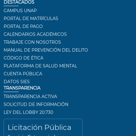
DESTACADOS
CAMPUS UNAP
PORTAL DE MATRÍCULAS
PORTAL DE PAGO
CALENDARIOS ACADÉMICOS
TRABAJE CON NOSOTROS
MANUAL DE PREVENCIÓN DEL DELITO
CÓDIGO DE ÉTICA
PLATAFORMA DE SALUD MENTAL
CUENTA PÚBLICA
DATOS SIES
TRANSPARENCIA
TRANSPARENCIA ACTIVA
SOLICITUD DE INFORMACIÓN
LEY DEL LOBBY 20.730
Licitación Pública