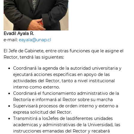
Evadil Ayala R.
e-mail:
eayala@unap.cl
El Jefe de Gabinete, entre otras funciones que le asigne el
Rector, tendrá las siguientes:
Coordinará la agenda de la autoridad universitaria y
ejecutará acciones especificas en apoyo de las
actividades del Rector, tanto a nivel institucional
interno como externo.
Coordinará el funcionamiento administrativo de la
Rectoría e informará al Rector sobre su marcha
Supervisará procesos de orden interno y externo a
expresa solicitud del Rector.
Transmitirá a losJefes de lasdiferentes unidades
academicas y administrativas de la Universidad, las
instrucciones emanadas del Rector y recabará