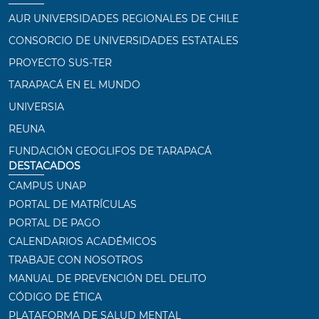
AUR UNIVERSIDADES REGIONALES DE CHILE
CONSORCIO DE UNIVERSIDADES ESTATALES
PROYECTO SUS-TER
TARAPACÁ EN EL MUNDO
UNIVERSIA
REUNA
FUNDACIÓN GEOGLIFOS DE TARAPACÁ
DESTACADOS
CAMPUS UNAP
PORTAL DE MATRÍCULAS
PORTAL DE PAGO
CALENDARIOS ACADÉMICOS
TRABAJE CON NOSOTROS
MANUAL DE PREVENCIÓN DEL DELITO
CÓDIGO DE ÉTICA
PLATAFORMA DE SALUD MENTAL