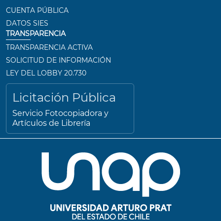
CUENTA PÚBLICA
DATOS SIES
TRANSPARENCIA
TRANSPARENCIA ACTIVA
SOLICITUD DE INFORMACIÓN
LEY DEL LOBBY 20.730
Licitación Pública
Servicio Fotocopiadora y
Artículos de Librería