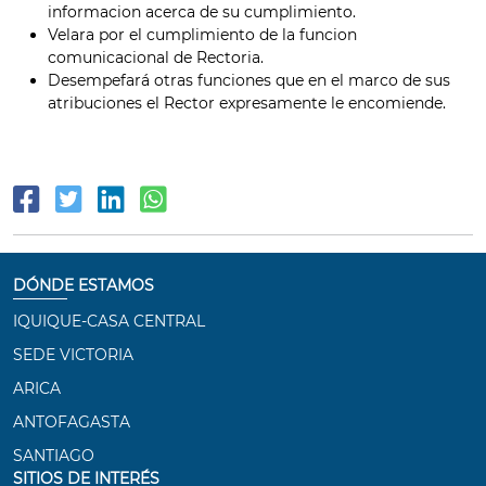
informacion acerca de su cumplimiento.
Velara por el cumplimiento de la funcion
comunicacional de Rectoria.
Desempefará otras funciones que en el marco de sus
atribuciones el Rector expresamente le encomiende.
DÓNDE ESTAMOS
IQUIQUE-CASA CENTRAL
SEDE VICTORIA
ARICA
ANTOFAGASTA
SANTIAGO
SITIOS DE INTERÉS