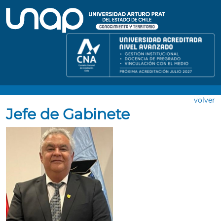
volver
Jefe de Gabinete