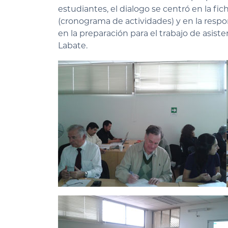
estudiantes, el dialogo se centró en la fic
(cronograma de actividades) y en la respo
en la preparación para el trabajo de asis
Labate.