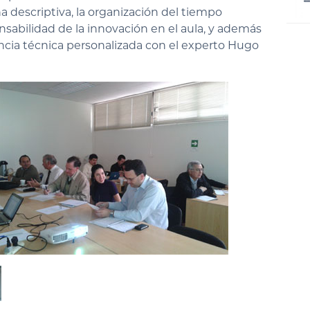
ha descriptiva, la organización del tiempo
nsabilidad de la innovación en el aula, y además
tencia técnica personalizada con el experto Hugo