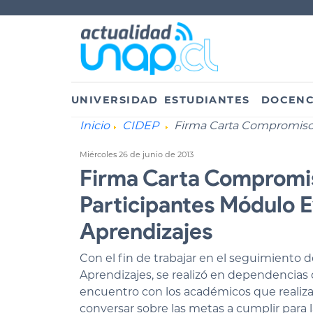
UNIVERSIDAD
ESTUDIANTES
DOCENC
Inicio
CIDEP
Firma Carta Compromiso 
Miércoles 26 de junio de 2013
Firma Carta Compromi
Participantes Módulo 
Aprendizajes
Con el fin de trabajar en el seguimiento
Aprendizajes, se realizó en dependencias d
encuentro con los académicos que realiza
conversar sobre las metas a cumplir para 