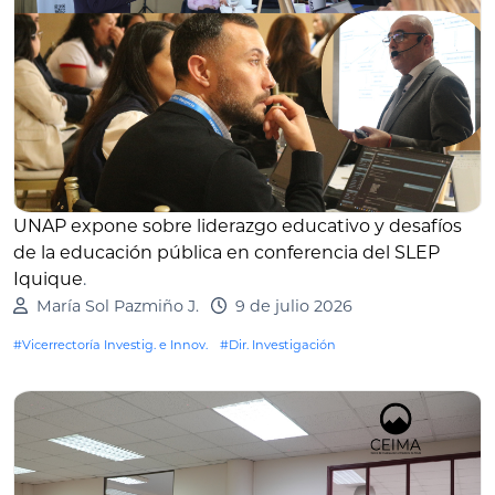
UNAP expone sobre liderazgo educativo y desafíos
de la educación pública en conferencia del SLEP
Iquique
.
María Sol Pazmiño J.
9 de julio 2026
#Vicerrectoría Investig. e Innov.
#Dir. Investigación