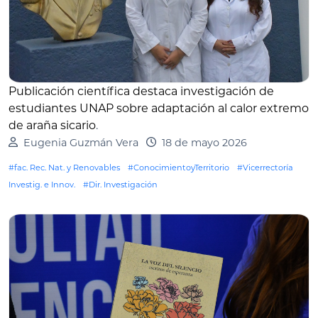
Publicación científica destaca investigación de
estudiantes UNAP sobre adaptación al calor extremo
de araña sicario
.
Eugenia Guzmán Vera
18 de mayo 2026
#fac. Rec. Nat. y Renovables
#ConocimientoyTerritorio
#Vicerrectoría
Investig. e Innov.
#Dir. Investigación