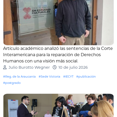
Artículo académico analizó las sentencias de la Corte
Interamericana para la reparación de Derechos
Humanos con una visión más social
.
Julio Burotto Wegner
10 de julio 2026
#Reg. de la Araucanía
#Sede Victoria
#IECYT
#publicación
#postgrado