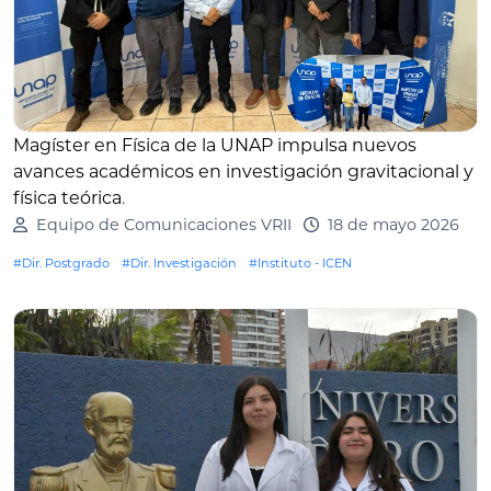
Magíster en Física de la UNAP impulsa nuevos
avances académicos en investigación gravitacional y
física teórica
.
Equipo de Comunicaciones VRII
18 de mayo 2026
#Dir. Postgrado
#Dir. Investigación
#Instituto - ICEN