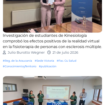
Investigación de estudiantes de Kinesiología
comprobó los efectos positivos de la realidad virtual
en la fisioterapia de personas con esclerosis múltiple
.
Julio Burotto Wegner
21 de julio 2026
#Reg. de la Araucanía
#Sede Victoria
#Fac. Cs. Salud
#ConocimientoyTerritorio
#publicación