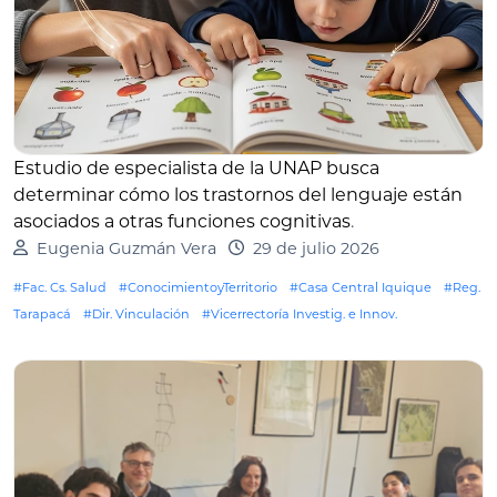
Estudio de especialista de la UNAP busca
determinar cómo los trastornos del lenguaje están
asociados a otras funciones cognitivas
.
Eugenia Guzmán Vera
29 de julio 2026
#Fac. Cs. Salud
#ConocimientoyTerritorio
#Casa Central Iquique
#Reg.
Tarapacá
#Dir. Vinculación
#Vicerrectoría Investig. e Innov.