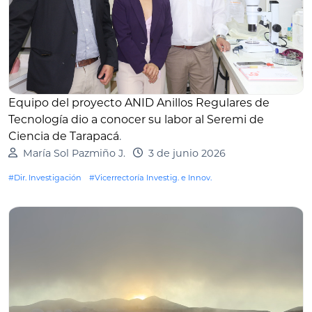
Equipo del proyecto ANID Anillos Regulares de
Tecnología dio a conocer su labor al Seremi de
Ciencia de Tarapacá
.
María Sol Pazmiño J.
3 de junio 2026
#Dir. Investigación
#Vicerrectoría Investig. e Innov.