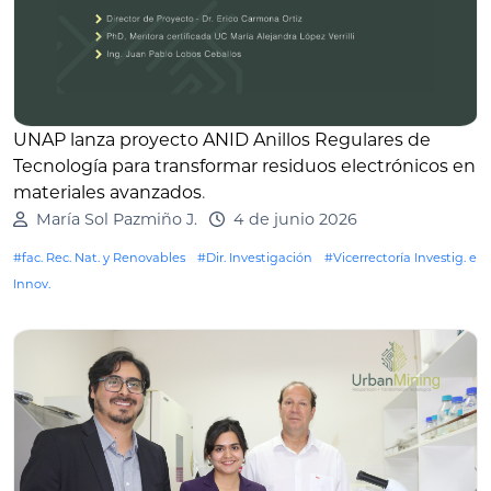
UNAP lanza proyecto ANID Anillos Regulares de
Tecnología para transformar residuos electrónicos en
materiales avanzados
.
María Sol Pazmiño J.
4 de junio 2026
#fac. Rec. Nat. y Renovables
#Dir. Investigación
#Vicerrectoría Investig. e
Innov.