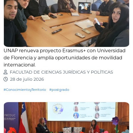
UNAP renueva proyecto Erasmus+ con Universidad
de Florencia y amplía oportunidades de movilidad
internacional
.
FACULTAD DE CIENCIAS JURÍDICAS Y POLÍTICAS
28 de julio 2026
#ConocimientoyTerritorio
#postgrado