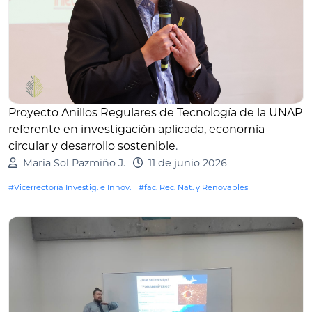
Proyecto Anillos Regulares de Tecnología de la UNAP
referente en investigación aplicada, economía
circular y desarrollo sostenible
.
María Sol Pazmiño J.
11 de junio 2026
#Vicerrectoría Investig. e Innov.
#fac. Rec. Nat. y Renovables