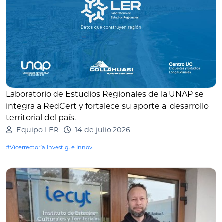
Laboratorio de Estudios Regionales de la UNAP se
integra a RedCert y fortalece su aporte al desarrollo
territorial del país
.
Equipo LER
14 de julio 2026
#Vicerrectoría Investig. e Innov.