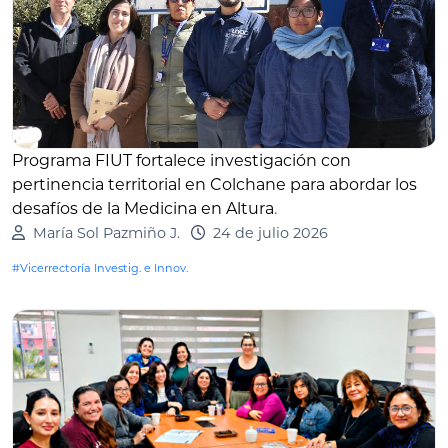
Programa FIUT fortalece investigación con
pertinencia territorial en Colchane para abordar los
desafíos de la Medicina en Altura
.
María Sol Pazmiño J.
24 de julio 2026
#Vicerrectoría Investig. e Innov.