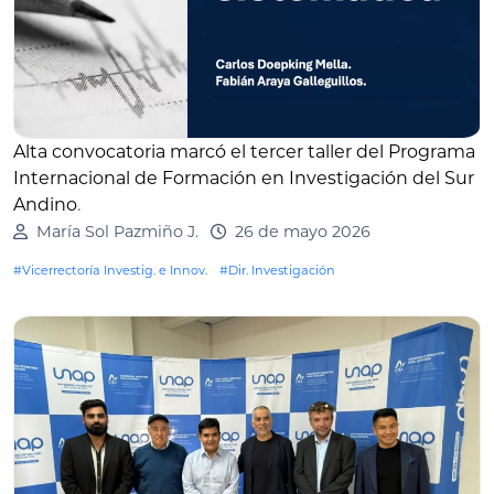
Alta convocatoria marcó el tercer taller del Programa
Internacional de Formación en Investigación del Sur
Andino
.
María Sol Pazmiño J.
26 de mayo 2026
#Vicerrectoría Investig. e Innov.
#Dir. Investigación