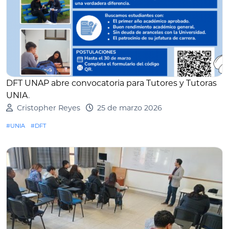
DFT UNAP abre convocatoria para Tutores y Tutoras
UNIA
.
Cristopher Reyes
25 de marzo 2026
#UNIA
#DFT