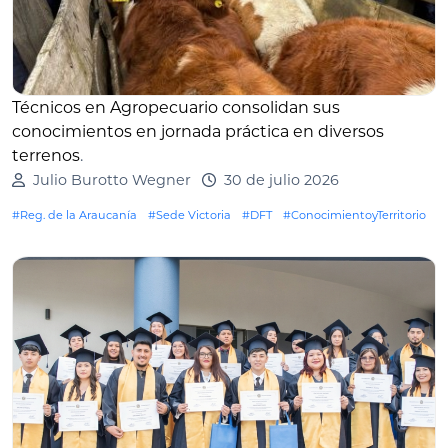
Técnicos en Agropecuario consolidan sus
conocimientos en jornada práctica en diversos
terrenos
.
Julio Burotto Wegner
30 de julio 2026
#Reg. de la Araucanía
#Sede Victoria
#DFT
#ConocimientoyTerritorio