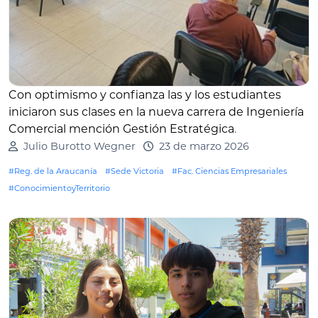
Con optimismo y confianza las y los estudiantes
iniciaron sus clases en la nueva carrera de Ingeniería
Comercial mención Gestión Estratégica
.
Julio Burotto Wegner
23 de marzo 2026
#Reg. de la Araucanía
#Sede Victoria
#Fac. Ciencias Empresariales
#ConocimientoyTerritorio