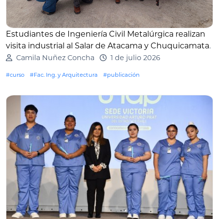
Estudiantes de Ingeniería Civil Metalúrgica realizan
visita industrial al Salar de Atacama y Chuquicamata
.
Camila Nuñez Concha
1 de julio 2026
#curso
#Fac. Ing. y Arquitectura
#publicación