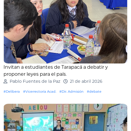
Invitan a estudiantes de Tarapacá a debatir y
proponer leyes para el país
.
Pablo Fuentes de la Paz
21 de abril 2026
#Delibera
#Vicerrectoría Acad.
#Dir. Admisión
#debate