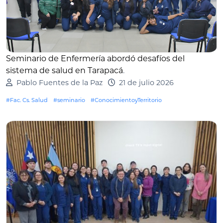
Seminario de Enfermería abordó desafíos del
sistema de salud en Tarapacá
.
Pablo Fuentes de la Paz
21 de julio 2026
#Fac. Cs. Salud
#seminario
#ConocimientoyTerritorio