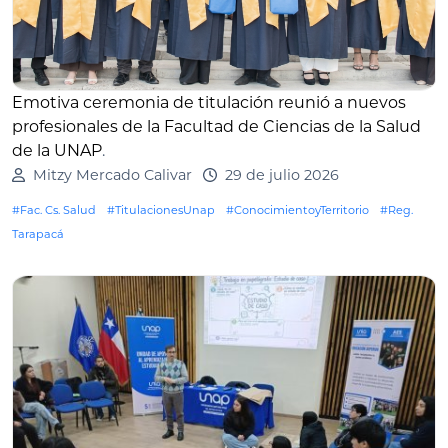
Emotiva ceremonia de titulación reunió a nuevos
profesionales de la Facultad de Ciencias de la Salud
de la UNAP
.
Mitzy Mercado Calivar
29 de julio 2026
#Fac. Cs. Salud
#TitulacionesUnap
#ConocimientoyTerritorio
#Reg.
Tarapacá