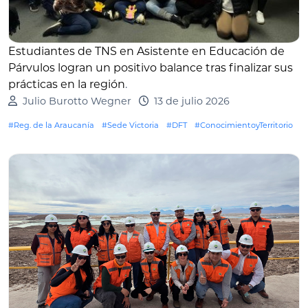
Estudiantes de TNS en Asistente en Educación de
Párvulos logran un positivo balance tras finalizar sus
prácticas en la región
.
Julio Burotto Wegner
13 de julio 2026
#Reg. de la Araucanía
#Sede Victoria
#DFT
#ConocimientoyTerritorio