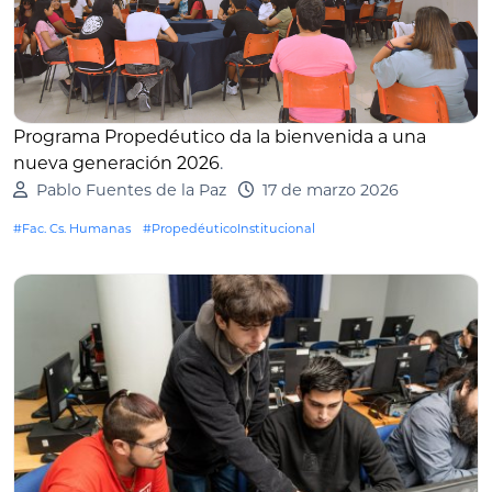
Programa Propedéutico da la bienvenida a una
nueva generación 2026
.
Pablo Fuentes de la Paz
17 de marzo 2026
#Fac. Cs. Humanas
#PropedéuticoInstitucional