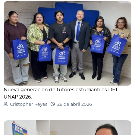
Nueva generación de tutores estudiantiles DFT
UNAP 2026
.
Cristopher Reyes
28 de abril 2026