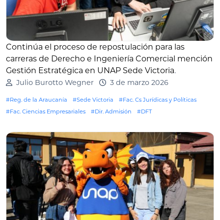
Continúa el proceso de repostulación para las
carreras de Derecho e Ingeniería Comercial mención
Gestión Estratégica en UNAP Sede Victoria
.
Julio Burotto Wegner
3 de marzo 2026
#Reg. de la Araucanía
#Sede Victoria
#Fac. Cs Jurídicas y Políticas
#Fac. Ciencias Empresariales
#Dir. Admisión
#DFT