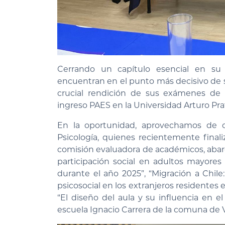
Cerrando un capítulo esencial en su
encuentran en el punto más decisivo de s
crucial rendición de sus exámenes de 
ingreso PAES en la Universidad Arturo Prat
En la oportunidad, aprovechamos de 
Psicología, quienes recientemente finali
comisión evaluadora de académicos, abar
participación social en adultos mayores
durante el año 2025”, “Migración a Chil
psicosocial en los extranjeros residentes 
“El diseño del aula y su influencia en e
escuela Ignacio Carrera de la comuna de V