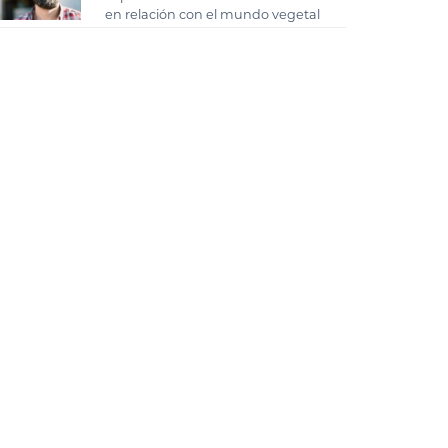
en relación con el mundo vegetal