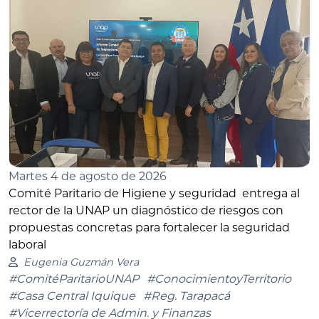
Martes 4 de agosto de 2026
Comité Paritario de Higiene y seguridad entrega al
rector de la UNAP un diagnóstico de riesgos con
propuestas concretas para fortalecer la seguridad
laboral
Eugenia Guzmán Vera
#ComitéParitarioUNAP
#ConocimientoyTerritorio
#Casa Central Iquique
#Reg. Tarapacá
#Vicerrectoría de Admin. y Finanzas