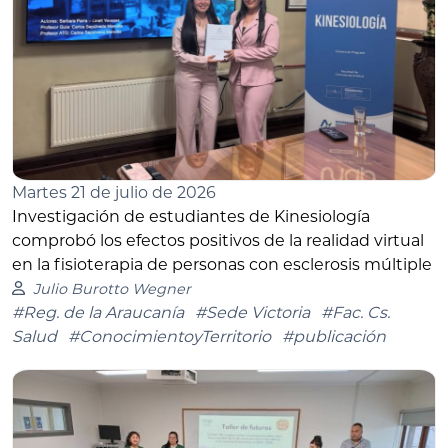
Martes 21 de julio de 2026
Investigación de estudiantes de Kinesiología
comprobó los efectos positivos de la realidad virtual
en la fisioterapia de personas con esclerosis múltiple
Julio Burotto Wegner
#Reg. de la Araucanía
#Sede Victoria
#Fac. Cs.
Salud
#ConocimientoyTerritorio
#publicación