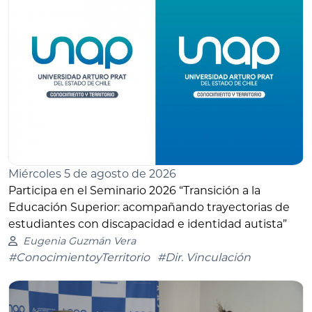
Miércoles 5 de agosto de 2026
Participa en el Seminario 2026 “Transición a la
Educación Superior: acompañando trayectorias de
estudiantes con discapacidad e identidad autista”
Eugenia Guzmán Vera
#ConocimientoyTerritorio
#Dir. Vinculación