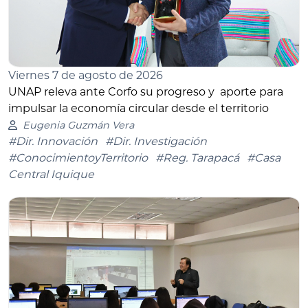
Viernes 7 de agosto de 2026
UNAP releva ante Corfo su progreso y aporte para
impulsar la economía circular desde el territorio
Eugenia Guzmán Vera
#Dir. Innovación
#Dir. Investigación
#ConocimientoyTerritorio
#Reg. Tarapacá
#Casa
Central Iquique