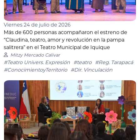
Viernes 24 de julio de 2026
Más de 600 personas acompañaron el estreno de
“Claudina, teatro, amor y revolución en la pampa
salitrera” en el Teatro Municipal de Iquique
Mitzy Mercado Calivar
#Teatro Univers. Expresión
#teatro
#Reg. Tarapacá
#ConocimientoyTerritorio
#Dir. Vinculación