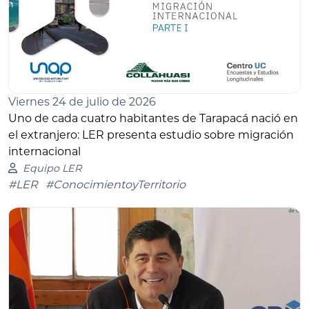
Viernes 24 de julio de 2026
Uno de cada cuatro habitantes de Tarapacá nació en
el extranjero: LER presenta estudio sobre migración
internacional
Equipo LER
#LER
#ConocimientoyTerritorio