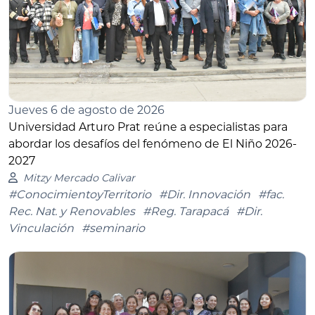
Jueves 6 de agosto de 2026
Universidad Arturo Prat reúne a especialistas para
abordar los desafíos del fenómeno de El Niño 2026-
2027
Mitzy Mercado Calivar
#ConocimientoyTerritorio
#Dir. Innovación
#fac.
Rec. Nat. y Renovables
#Reg. Tarapacá
#Dir.
Vinculación
#seminario