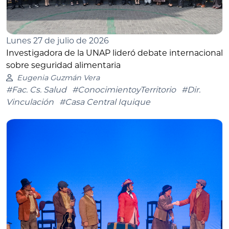
Lunes 27 de julio de 2026
Investigadora de la UNAP lideró debate internacional
sobre seguridad alimentaria
Eugenia Guzmán Vera
#Fac. Cs. Salud
#ConocimientoyTerritorio
#Dir.
Vinculación
#Casa Central Iquique