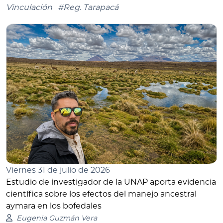
Vinculación
#Reg. Tarapacá
Viernes 31 de julio de 2026
Estudio de investigador de la UNAP aporta evidencia
científica sobre los efectos del manejo ancestral
aymara en los bofedales
Eugenia Guzmán Vera