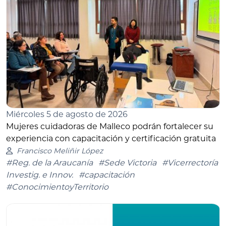
Miércoles 5 de agosto de 2026
Mujeres cuidadoras de Malleco podrán fortalecer su
experiencia con capacitación y certificación gratuita
Francisco Meliñir López
#Reg. de la Araucanía
#Sede Victoria
#Vicerrectoría
Investig. e Innov.
#capacitación
#ConocimientoyTerritorio