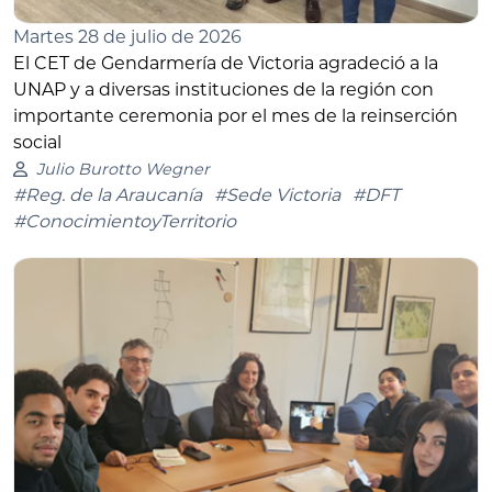
Martes 28 de julio de 2026
El CET de Gendarmería de Victoria agradeció a la
UNAP y a diversas instituciones de la región con
importante ceremonia por el mes de la reinserción
social
Julio Burotto Wegner
#Reg. de la Araucanía
#Sede Victoria
#DFT
#ConocimientoyTerritorio