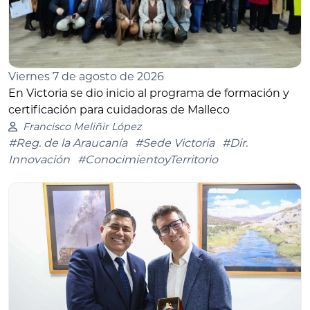
Viernes 7 de agosto de 2026
En Victoria se dio inicio al programa de formación y
certificación para cuidadoras de Malleco
Francisco Meliñir López
#Reg. de la Araucanía
#Sede Victoria
#Dir.
Innovación
#ConocimientoyTerritorio