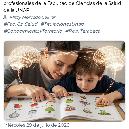
profesionales de la Facultad de Ciencias de la Salud
de la UNAP
Mitzy Mercado Calivar
#Fac. Cs. Salud
#TitulacionesUnap
#ConocimientoyTerritorio
#Reg. Tarapacá
Miércoles 29 de julio de 2026