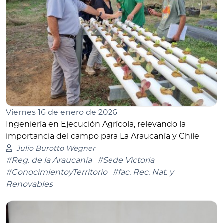
Viernes 16 de enero de 2026
Ingeniería en Ejecución Agrícola, relevando la
importancia del campo para La Araucanía y Chile
Julio Burotto Wegner
#Reg. de la Araucanía
#Sede Victoria
#ConocimientoyTerritorio
#fac. Rec. Nat. y
Renovables