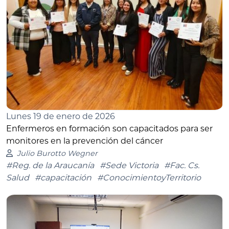
Lunes 19 de enero de 2026
Enfermeros en formación son capacitados para ser
monitores en la prevención del cáncer
Julio Burotto Wegner
#Reg. de la Araucanía
#Sede Victoria
#Fac. Cs.
Salud
#capacitación
#ConocimientoyTerritorio