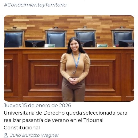
#ConocimientoyTerritorio
Jueves 15 de enero de 2026
Universitaria de Derecho queda seleccionada para
realizar pasantía de verano en el Tribunal
Constitucional
Julio Burotto Wegner