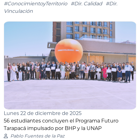
#ConocimientoyTerritorio
#Dir. Calidad
#Dir.
Vinculación
Lunes 22 de diciembre de 2025
56 estudiantes concluyen el Programa Futuro
Tarapacá impulsado por BHP y la UNAP
Pablo Fuentes de la Paz