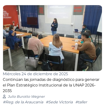
Miércoles 24 de diciembre de 2025
Continúan las jornadas de diagnóstico para generar
el Plan Estratégico Institucional de la UNAP 2026-
2035
Julio Burotto Wegner
#Reg. de la Araucanía
#Sede Victoria
#taller