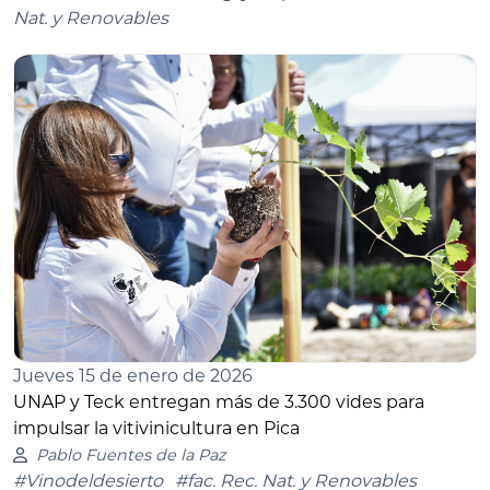
Nat. y Renovables
Jueves 15 de enero de 2026
UNAP y Teck entregan más de 3.300 vides para
impulsar la vitivinicultura en Pica
Pablo Fuentes de la Paz
#Vinodeldesierto
#fac. Rec. Nat. y Renovables