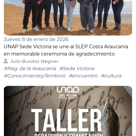
Jueves 8 de enero de 2026
UNAP Sede Victoria se une al SLEP Costa Araucanía
en memorable ceremonia de agradecimiento
Julio Burotto Wegner
#Reg. de la Araucanía
#Sede Victoria
#ConocimientoyTerritorio
#encuentro
#cultura