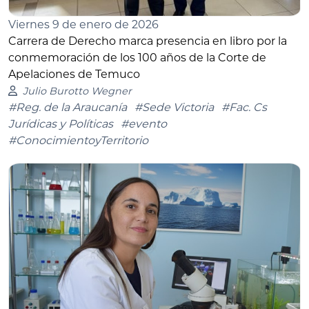
Viernes 9 de enero de 2026
Carrera de Derecho marca presencia en libro por la
conmemoración de los 100 años de la Corte de
Apelaciones de Temuco
Julio Burotto Wegner
#Reg. de la Araucanía
#Sede Victoria
#Fac. Cs
Jurídicas y Políticas
#evento
#ConocimientoyTerritorio