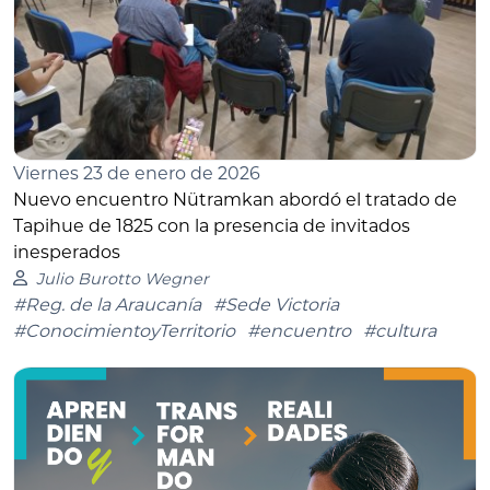
Viernes 23 de enero de 2026
Nuevo encuentro Nütramkan abordó el tratado de
Tapihue de 1825 con la presencia de invitados
inesperados
Julio Burotto Wegner
#Reg. de la Araucanía
#Sede Victoria
#ConocimientoyTerritorio
#encuentro
#cultura