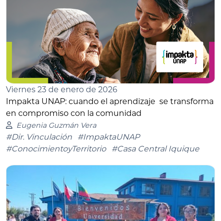
Viernes 23 de enero de 2026
Impakta UNAP: cuando el aprendizaje se transforma
en compromiso con la comunidad
Eugenia Guzmán Vera
#Dir. Vinculación
#ImpaktaUNAP
#ConocimientoyTerritorio
#Casa Central Iquique