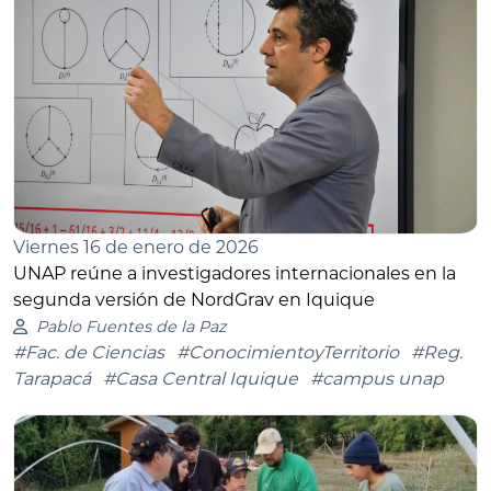
Viernes 16 de enero de 2026
UNAP reúne a investigadores internacionales en la
segunda versión de NordGrav en Iquique
Pablo Fuentes de la Paz
#Fac. de Ciencias
#ConocimientoyTerritorio
#Reg.
Tarapacá
#Casa Central Iquique
#campus unap