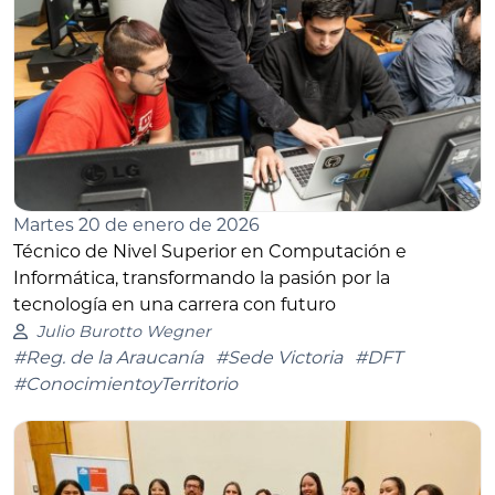
Martes 20 de enero de 2026
Técnico de Nivel Superior en Computación e
Informática, transformando la pasión por la
tecnología en una carrera con futuro
Julio Burotto Wegner
#Reg. de la Araucanía
#Sede Victoria
#DFT
#ConocimientoyTerritorio