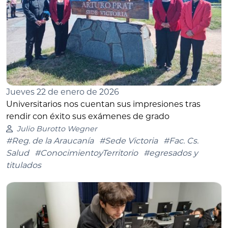
Jueves 22 de enero de 2026
Universitarios nos cuentan sus impresiones tras
rendir con éxito sus exámenes de grado
Julio Burotto Wegner
#Reg. de la Araucanía
#Sede Victoria
#Fac. Cs.
Salud
#ConocimientoyTerritorio
#egresados y
titulados