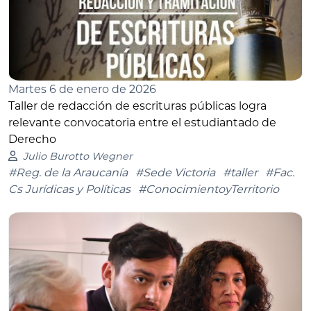
Martes 6 de enero de 2026
Taller de redacción de escrituras públicas logra
relevante convocatoria entre el estudiantado de
Derecho
Julio Burotto Wegner
#Reg. de la Araucanía
#Sede Victoria
#taller
#Fac.
Cs Jurídicas y Políticas
#ConocimientoyTerritorio