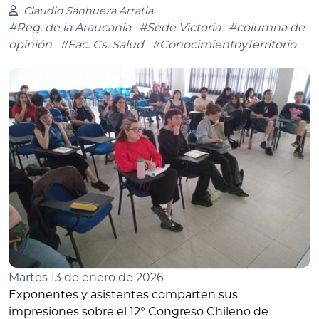
Claudio Sanhueza Arratia
#Reg. de la Araucanía
#Sede Victoria
#columna de
opinión
#Fac. Cs. Salud
#ConocimientoyTerritorio
Martes 13 de enero de 2026
Exponentes y asistentes comparten sus
impresiones sobre el 12° Congreso Chileno de