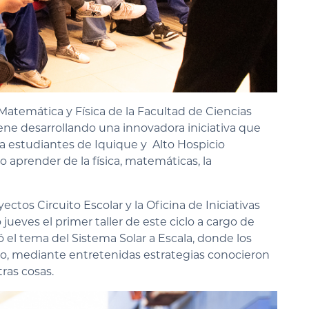
Matemática y Física de la Facultad de Ciencias
ene desarrollando una innovadora iniciativa que
 a estudiantes de Iquique y Alto Hospicio
o aprender de la física, matemáticas, la
ctos Circuito Escolar y la Oficina de Iniciativas
jueves el primer taller de este ciclo a cargo de
 el tema del Sistema Solar a Escala, donde los
clo, mediante entretenidas estrategias conocieron
tras cosas.