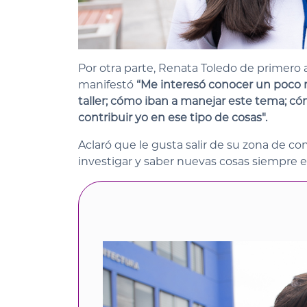
Por otra parte, Renata Toledo de primero
manifestó
“Me interesó conocer un poco m
taller; cómo iban a manejar este tema; có
contribuir yo en ese tipo de cosas".
Aclaró que le gusta salir de su zona de conf
investigar y saber nuevas cosas siempre 