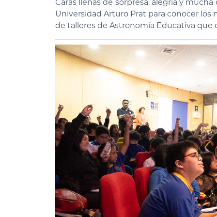
Caras llenas de sorpresa, alegría y mucha 
Universidad Arturo Prat para conocer los mi
de talleres de Astronomía Educativa que 