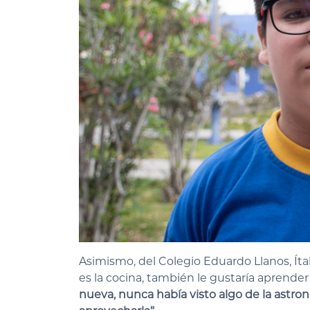
Asimismo, del Colegio Eduardo Llanos, Íta
es la cocina, también le gustaría aprend
nueva, nunca había visto algo de la astr