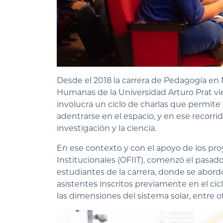
Desde el 2018 la carrera de Pedagogía en 
Humanas de la Universidad Arturo Prat vi
involucra un ciclo de charlas que permite
adentrarse en el espacio, y en ese recorrid
investigación y la ciencia.
En ese contexto y con el apoyo de los proye
Institucionales (OFIIT), comenzó el pasado 
estudiantes de la carrera, donde se abordó
asistentes inscritos previamente en el ci
las dimensiones del sistema solar, entre o