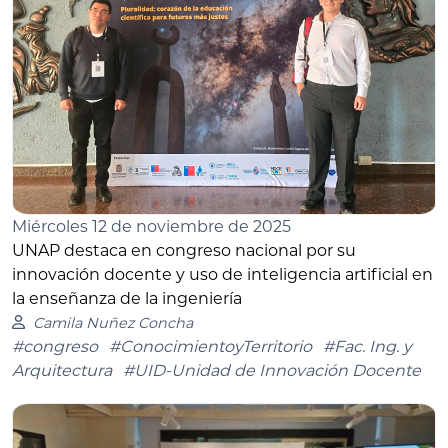
Miércoles 12 de noviembre de 2025
UNAP destaca en congreso nacional por su
innovación docente y uso de inteligencia artificial en
la enseñanza de la ingeniería
Camila Nuñez Concha
#congreso
#ConocimientoyTerritorio
#Fac. Ing. y
Arquitectura
#UID-Unidad de Innovación Docente