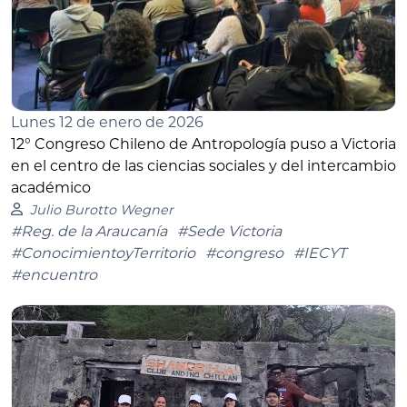
Lunes 12 de enero de 2026
12° Congreso Chileno de Antropología puso a Victoria
en el centro de las ciencias sociales y del intercambio
académico
Julio Burotto Wegner
#Reg. de la Araucanía
#Sede Victoria
#ConocimientoyTerritorio
#congreso
#IECYT
#encuentro