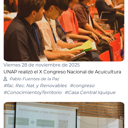
Viernes 28 de noviembre de 2025
UNAP realizó el X Congreso Nacional de Acuicultura
Pablo Fuentes de la Paz
#fac. Rec. Nat. y Renovables
#congreso
#ConocimientoyTerritorio
#Casa Central Iquique