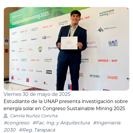
Viernes 30 de mayo de 2025
Estudiante de la UNAP presenta investigación sobre
energía solar en Congreso Sustainable Mining 2025
Camila Nuñez Concha
#congreso
#Fac. Ing. y Arquitectura
#Ingeniería
2030
#Reg. Tarapacá