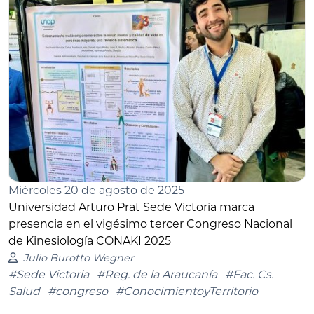
Miércoles 20 de agosto de 2025
Universidad Arturo Prat Sede Victoria marca
presencia en el vigésimo tercer Congreso Nacional
de Kinesiología CONAKI 2025
Julio Burotto Wegner
#Sede Victoria
#Reg. de la Araucanía
#Fac. Cs.
Salud
#congreso
#ConocimientoyTerritorio