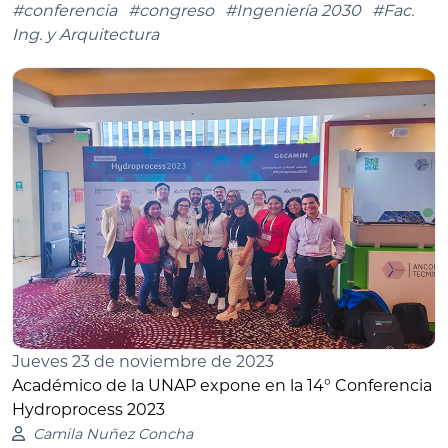
#conferencia
#congreso
#Ingeniería 2030
#Fac.
Ing. y Arquitectura
Jueves 23 de noviembre de 2023
Académico de la UNAP expone en la 14° Conferencia
Hydroprocess 2023
Camila Nuñez Concha