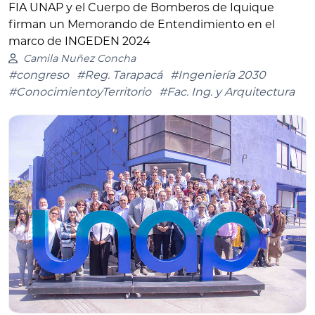
FIA UNAP y el Cuerpo de Bomberos de Iquique
firman un Memorando de Entendimiento en el
marco de INGEDEN 2024
Camila Nuñez Concha
#congreso
#Reg. Tarapacá
#Ingeniería 2030
#ConocimientoyTerritorio
#Fac. Ing. y Arquitectura