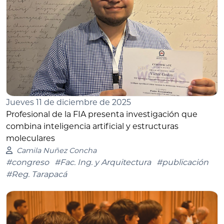
Jueves 11 de diciembre de 2025
Profesional de la FIA presenta investigación que
combina inteligencia artificial y estructuras
moleculares
Camila Nuñez Concha
#congreso
#Fac. Ing. y Arquitectura
#publicación
#Reg. Tarapacá