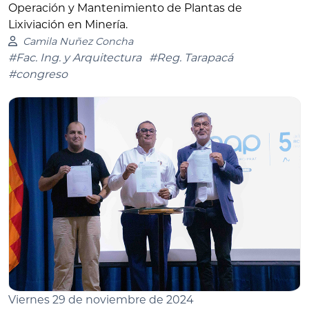
Operación y Mantenimiento de Plantas de
Lixiviación en Minería.
Camila Nuñez Concha
#Fac. Ing. y Arquitectura
#Reg. Tarapacá
#congreso
Viernes 29 de noviembre de 2024