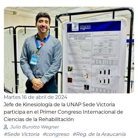
Martes 16 de abril de 2024
Jefe de Kinesiología de la UNAP Sede Victoria
participa en el Primer Congreso Internacional de
Ciencias de la Rehabilitación
Julio Burotto Wegner
#Sede Victoria
#congreso
#Reg. de la Araucanía