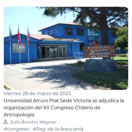
Viernes 28 de marzo de 2025
Universidad Arturo Prat Sede Victoria se adjudica la
organización del XII Congreso Chileno de
Antropología
Julio Burotto Wegner
#congreso
#Reg. de la Araucanía