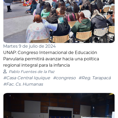
Martes 9 de julio de 2024
UNAP: Congreso Internacional de Educación
Parvularia permitirá avanzar hacia una política
regional integral para la infancia
Pablo Fuentes de la Paz
#Casa Central Iquique
#congreso
#Reg. Tarapacá
#Fac. Cs. Humanas