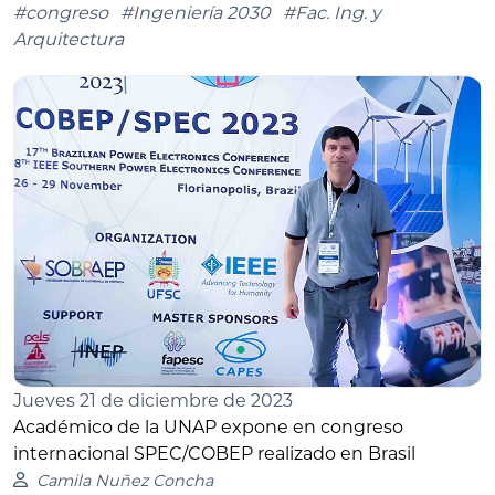
#congreso
#Ingeniería 2030
#Fac. Ing. y
Arquitectura
Jueves 21 de diciembre de 2023
Académico de la UNAP expone en congreso
internacional SPEC/COBEP realizado en Brasil
Camila Nuñez Concha