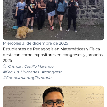
Miércoles 31 de diciembre de 2025
Estudiantes de Pedagogía en Matemáticas y Física
destacan como expositores en congresos y jornadas
2025
Crismary Castillo Marengo
#Fac. Cs. Humanas
#congreso
#ConocimientoyTerritorio