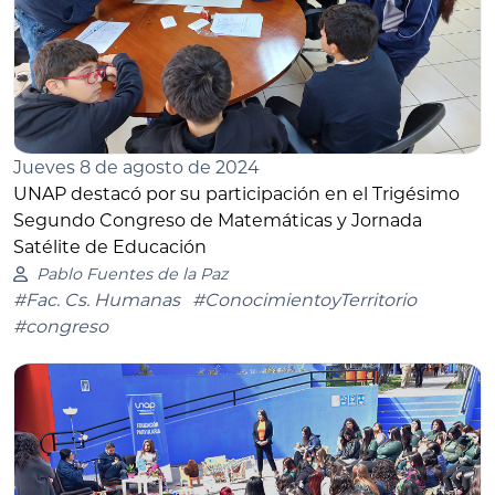
Jueves 8 de agosto de 2024
UNAP destacó por su participación en el Trigésimo
Segundo Congreso de Matemáticas y Jornada
Satélite de Educación
Pablo Fuentes de la Paz
#Fac. Cs. Humanas
#ConocimientoyTerritorio
#congreso