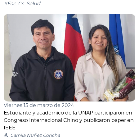
#Fac. Cs. Salud
Viernes 15 de marzo de 2024
Estudiante y académico de la UNAP participaron en
Congreso Internacional Chino y publicaron paper en
IEEE
Camila Nuñez Concha