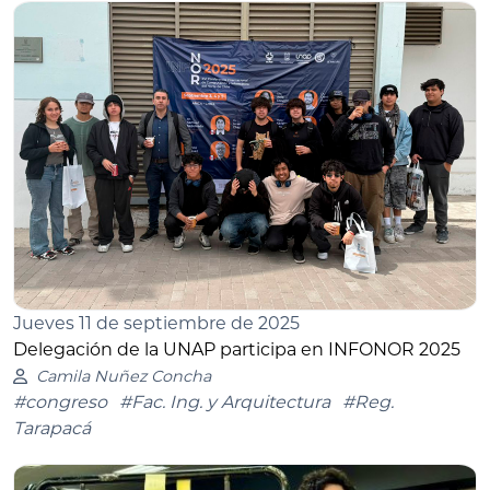
Jueves 11 de septiembre de 2025
Delegación de la UNAP participa en INFONOR 2025
Camila Nuñez Concha
#congreso
#Fac. Ing. y Arquitectura
#Reg.
Tarapacá