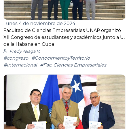
Lunes 4 de noviembre de 2024
Facultad de Ciencias Empresariales UNAP organizó
XII Congreso de estudiantes y académicos junto a U.
de la Habana en Cuba
Fredy Aliaga V.
#congreso
#ConocimientoyTerritorio
#Internacional
#Fac. Ciencias Empresariales