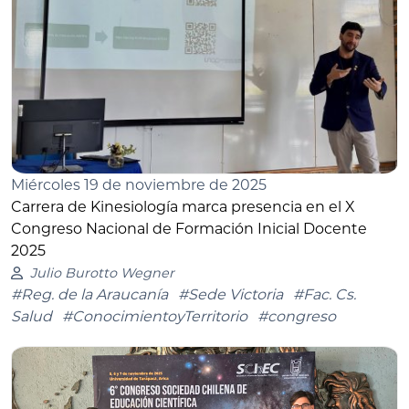
Miércoles 19 de noviembre de 2025
Carrera de Kinesiología marca presencia en el X
Congreso Nacional de Formación Inicial Docente
2025
Julio Burotto Wegner
#Reg. de la Araucanía
#Sede Victoria
#Fac. Cs.
Salud
#ConocimientoyTerritorio
#congreso