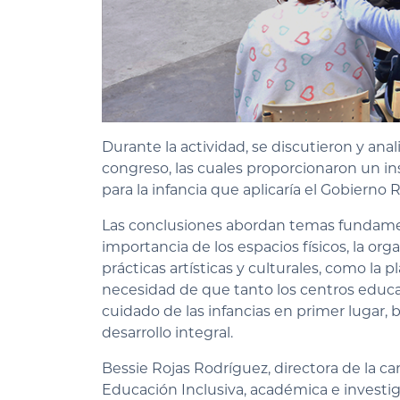
Durante la actividad, se discutieron y ana
congreso, las cuales proporcionaron un in
para la infancia que aplicaría el Gobierno 
Las conclusiones abordan temas fundament
importancia de los espacios físicos, la or
prácticas artísticas y culturales, como la pl
necesidad de que tanto los centros educ
cuidado de las infancias en primer lugar,
desarrollo integral.
Bessie Rojas Rodríguez, directora de la c
Educación Inclusiva, académica e investi