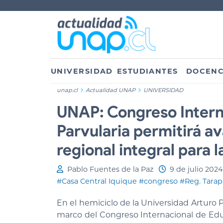
UNIVERSIDAD
ESTUDIANTES
DOCENC
unap.cl
Actualidad UNAP
UNIVERSIDAD
UNAP: Congreso Intern
Parvularia permitirá av
regional integral para l
Pablo Fuentes de la Paz
9 de julio 2024
#Casa Central Iquique
#congreso
#Reg. Tarap
En el hemiciclo de la Universidad Arturo 
marco del Congreso Internacional de Edu