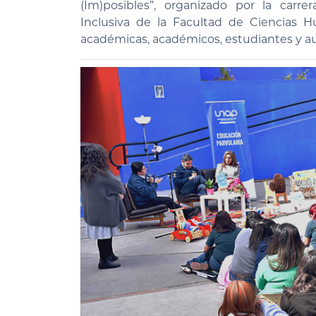
(Im)posibles”, organizado por la carr
Inclusiva de la Facultad de Ciencias 
académicas, académicos, estudiantes y au