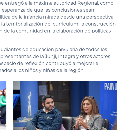
se entregó a la máxima autoridad Regional, como
la esperanza de que las conclusiones sean
ítica de la infancia mirada desde una perspectiva
e la territorialización del currículum, la construcción
ión de la comunidad en la elaboración de políticas
tudiantes de educación parvularia de todos los
epresentantes de la Junji, Integra y otros actores
 espacio de reflexión contribuyó a mejorar el
ados a los niños y niñas de la región.