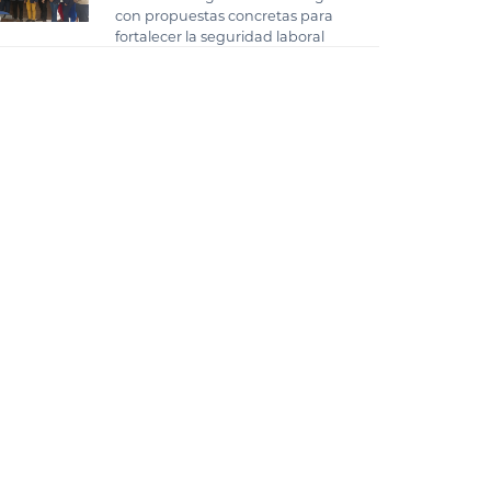
con propuestas concretas para
fortalecer la seguridad laboral