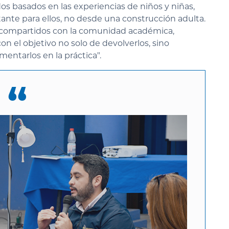
s basados en las experiencias de niños y niñas,
ante para ellos, no desde una construcción adulta.
 compartidos con la comunidad académica,
con el objetivo no solo de devolverlos, sino
entarlos en la práctica".