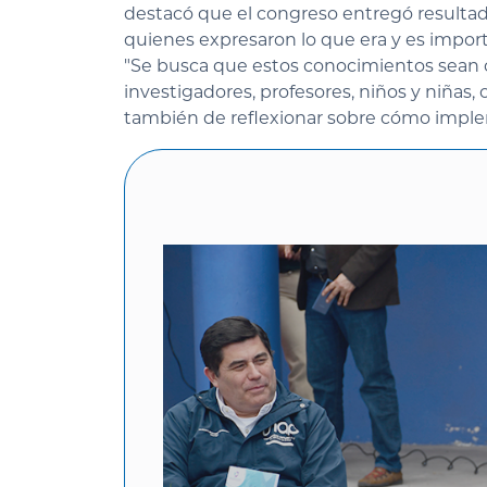
destacó que el congreso entregó resultado
quienes expresaron lo que era y es import
"Se busca que estos conocimientos sean
investigadores, profesores, niños y niñas, 
también de reflexionar sobre cómo implem