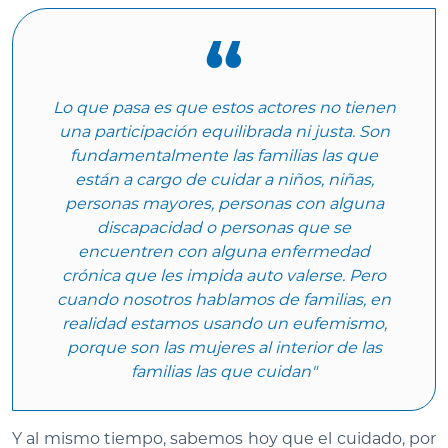
Lo que pasa es que estos actores no tienen
una participación equilibrada ni justa. Son
fundamentalmente las familias las que
están a cargo de cuidar a niños, niñas,
personas mayores, personas con alguna
discapacidad o personas que se
encuentren con alguna enfermedad
crónica que les impida auto valerse. Pero
cuando nosotros hablamos de familias, en
realidad estamos usando un eufemismo,
porque son las mujeres al interior de las
familias las que cuidan"
Y al mismo tiempo, sabemos hoy que el cuidado, por