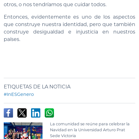
otros, o nos tendríamos que cuidar todos.
Entonces, evidentemente es uno de los aspectos
que construye nuestra identidad, pero que también
construye desigualdad e injusticia en nuestros
países.
ETIQUETAS DE LA NOTICIA
#InESGenero
La comunidad se reúne para celebrar la
Navidad en la Universidad Arturo Prat
Sede Victoria