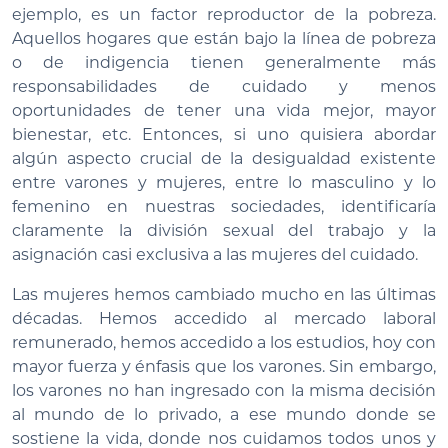
ejemplo, es un factor reproductor de la pobreza.
Aquellos hogares que están bajo la línea de pobreza
o de indigencia tienen generalmente más
responsabilidades de cuidado y menos
oportunidades de tener una vida mejor, mayor
bienestar, etc. Entonces, si uno quisiera abordar
algún aspecto crucial de la desigualdad existente
entre varones y mujeres, entre lo masculino y lo
femenino en nuestras sociedades, identificaría
claramente la división sexual del trabajo y la
asignación casi exclusiva a las mujeres del cuidado.
Las mujeres hemos cambiado mucho en las últimas
décadas. Hemos accedido al mercado laboral
remunerado, hemos accedido a los estudios, hoy con
mayor fuerza y énfasis que los varones. Sin embargo,
los varones no han ingresado con la misma decisión
al mundo de lo privado, a ese mundo donde se
sostiene la vida, donde nos cuidamos todos unos y