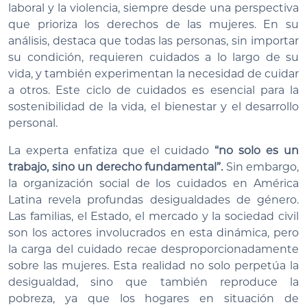
laboral y la violencia, siempre desde una perspectiva
que prioriza los derechos de las mujeres. En su
análisis, destaca que todas las personas, sin importar
su condición, requieren cuidados a lo largo de su
vida, y también experimentan la necesidad de cuidar
a otros. Este ciclo de cuidados es esencial para la
sostenibilidad de la vida, el bienestar y el desarrollo
personal.
La experta enfatiza que el cuidado
“no solo es un
trabajo, sino un derecho fundamental”.
Sin embargo,
la organización social de los cuidados en América
Latina revela profundas desigualdades de género.
Las familias, el Estado, el mercado y la sociedad civil
son los actores involucrados en esta dinámica, pero
la carga del cuidado recae desproporcionadamente
sobre las mujeres. Esta realidad no solo perpetúa la
desigualdad, sino que también reproduce la
pobreza, ya que los hogares en situación de