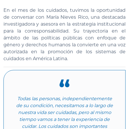
En el mes de los cuidados, tuvimos la oportunidad
de conversar con María Nieves Rico, una destacada
investigadora y asesora en la estrategia institucional
para la corresponsabilidad. Su trayectoria en el
ámbito de las políticas públicas con enfoque de
género y derechos humanos la convierte en una voz
autorizada en la promoción de los sistemas de
cuidados en América Latina.
Todas las personas, independientemente
de su condición, necesitamos a lo largo de
nuestra vida ser cuidadas, pero al mismo
tiempo vamos a tener la experiencia de
cuidar. Los cuidados son importantes