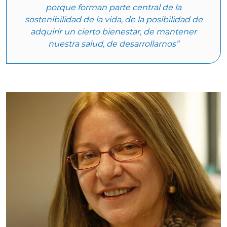
porque forman parte central de la
sostenibilidad de la vida, de la posibilidad de
adquirir un cierto bienestar, de mantener
nuestra salud, de desarrollarnos”