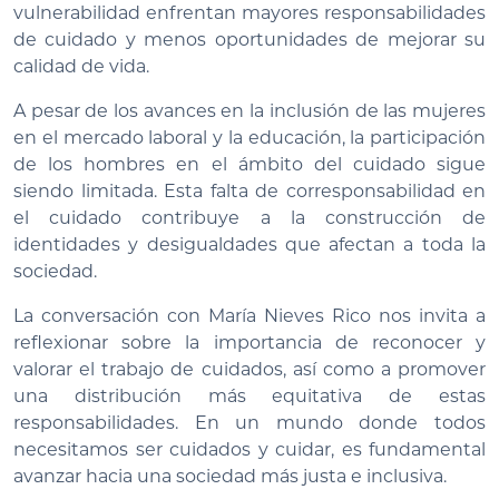
vulnerabilidad enfrentan mayores responsabilidades
de cuidado y menos oportunidades de mejorar su
calidad de vida.
A pesar de los avances en la inclusión de las mujeres
en el mercado laboral y la educación, la participación
de los hombres en el ámbito del cuidado sigue
siendo limitada. Esta falta de corresponsabilidad en
el cuidado contribuye a la construcción de
identidades y desigualdades que afectan a toda la
sociedad.
La conversación con María Nieves Rico nos invita a
reflexionar sobre la importancia de reconocer y
valorar el trabajo de cuidados, así como a promover
una distribución más equitativa de estas
responsabilidades. En un mundo donde todos
necesitamos ser cuidados y cuidar, es fundamental
avanzar hacia una sociedad más justa e inclusiva.