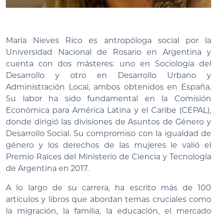
María Nieves Rico es antropóloga social por la
Universidad Nacional de Rosario en Argentina y
cuenta con dos másteres: uno en Sociología del
Desarrollo y otro en Desarrollo Urbano y
Administración Local, ambos obtenidos en España.
Su labor ha sido fundamental en la Comisión
Económica para América Latina y el Caribe (CEPAL),
donde dirigió las divisiones de Asuntos de Género y
Desarrollo Social. Su compromiso con la igualdad de
género y los derechos de las mujeres le valió el
Premio Raíces del Ministerio de Ciencia y Tecnología
de Argentina en 2017.
A lo largo de su carrera, ha escrito más de 100
artículos y libros que abordan temas cruciales como
la migración, la familia, la educación, el mercado